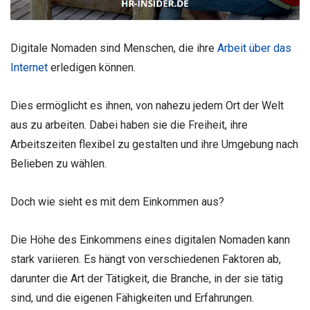
Digitale Nomaden sind Menschen, die ihre
Arbeit über das
Internet
erledigen können.
Dies ermöglicht es ihnen, von nahezu jedem Ort der Welt
aus zu arbeiten. Dabei haben sie die Freiheit, ihre
Arbeitszeiten flexibel zu gestalten und ihre Umgebung nach
Belieben zu wählen.
Doch wie sieht es mit dem Einkommen aus?
Die Höhe des Einkommens eines digitalen Nomaden kann
stark variieren. Es hängt von verschiedenen Faktoren ab,
darunter die Art der Tätigkeit, die Branche, in der sie tätig
sind, und die eigenen Fähigkeiten und Erfahrungen.