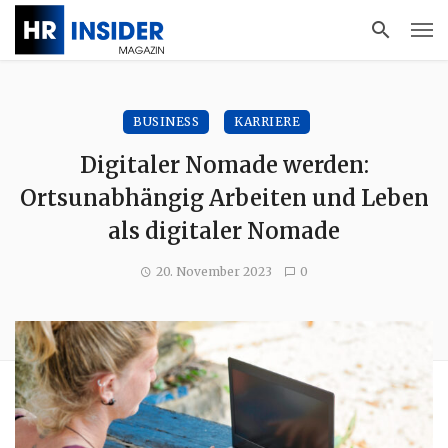
BUSINESS
KARRIERE
Digitaler Nomade werden:
Ortsunabhängig Arbeiten und Leben
als digitaler Nomade
20. November 2023
0