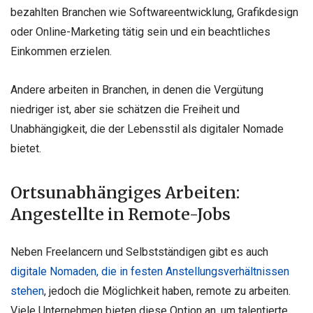
bezahlten Branchen wie Softwareentwicklung, Grafikdesign
oder Online-Marketing tätig sein und ein beachtliches
Einkommen erzielen.
Andere arbeiten in Branchen, in denen die Vergütung
niedriger ist, aber sie schätzen die Freiheit und
Unabhängigkeit, die der Lebensstil als digitaler Nomade
bietet.
Ortsunabhängiges Arbeiten:
Angestellte in Remote-Jobs
Neben Freelancern und Selbstständigen gibt es auch
digitale Nomaden, die in festen Anstellungsverhältnissen
stehen
, jedoch die Möglichkeit haben, remote zu arbeiten.
Viele Unternehmen bieten diese Option an, um talentierte