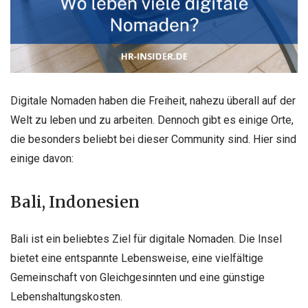
Digitale Nomaden haben die Freiheit, nahezu überall auf der
Welt zu leben und zu arbeiten. Dennoch gibt es einige Orte,
die besonders beliebt bei dieser Community sind. Hier sind
einige davon:
Bali, Indonesien
Bali ist ein beliebtes Ziel für digitale Nomaden. Die Insel
bietet eine entspannte Lebensweise, eine vielfältige
Gemeinschaft von Gleichgesinnten und eine günstige
Lebenshaltungskosten.