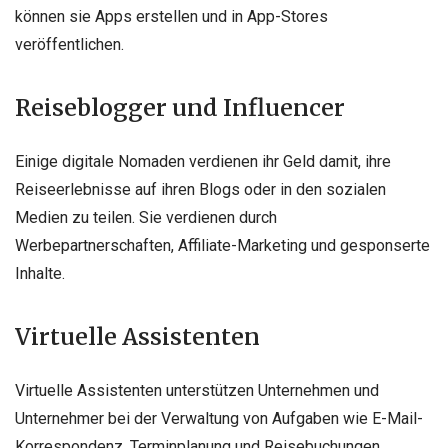
können sie Apps erstellen und in App-Stores
veröffentlichen.
Reiseblogger und Influencer
Einige digitale Nomaden verdienen ihr Geld damit, ihre
Reiseerlebnisse auf ihren Blogs oder in den sozialen
Medien zu teilen. Sie verdienen durch
Werbepartnerschaften, Affiliate-Marketing und gesponserte
Inhalte.
Virtuelle Assistenten
Virtuelle Assistenten unterstützen Unternehmen und
Unternehmer bei der Verwaltung von Aufgaben wie E-Mail-
Korrespondenz, Terminplanung und Reisebuchungen.