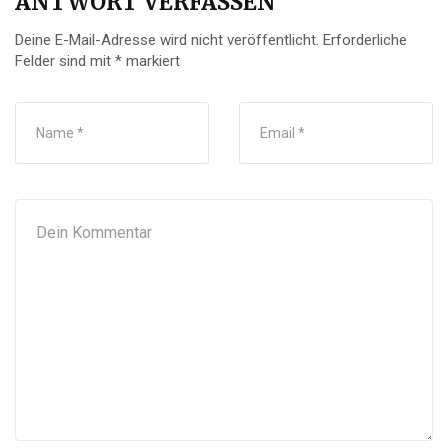
ANTWORT VERFASSEN
Deine E-Mail-Adresse wird nicht veröffentlicht.
Erforderliche
Felder sind mit
*
markiert