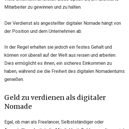
Mitarbeiter zu gewinnen und zu halten.
Der Verdienst als angestellter digitaler Nomade hängt von
der Position und dem Unternehmen ab.
In der Regel erhalten sie jedoch ein festes Gehalt und
können von überall auf der Welt aus reisen und arbeiten.
Dies ermöglicht es ihnen, ein sicheres Einkommen zu
haben, während sie die Freiheit des digitalen Nomadentums
genießen.
Geld zu verdienen als digitaler
Nomade
Egal, ob man als Freelancer, Selbstständiger oder