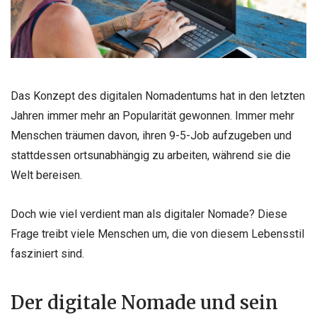
Das Konzept des digitalen Nomadentums hat in den letzten
Jahren immer mehr an Popularität gewonnen. Immer mehr
Menschen träumen davon, ihren 9-5-Job aufzugeben und
stattdessen ortsunabhängig zu arbeiten, während sie die
Welt bereisen.
Doch wie viel verdient man als digitaler Nomade? Diese
Frage treibt viele Menschen um, die von diesem Lebensstil
fasziniert sind.
Der digitale Nomade und sein