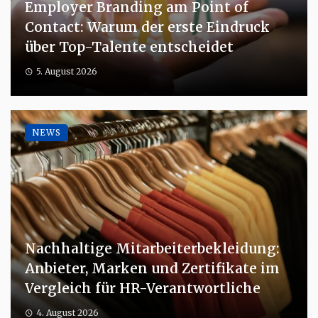
Employer Branding am Point of
Contact: Warum der erste Eindruck
über Top-Talente entscheidet
5. August 2026
NEWS
Nachhaltige Mitarbeiterbekleidung:
Anbieter, Marken und Zertifikate im
Vergleich für HR-Verantwortliche
4. August 2026