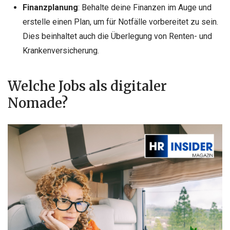
Finanzplanung
: Behalte deine Finanzen im Auge und
erstelle einen Plan, um für Notfälle vorbereitet zu sein.
Dies beinhaltet auch die Überlegung von Renten- und
Krankenversicherung.
Welche Jobs als digitaler
Nomade?