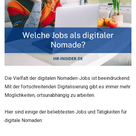
Die Vielfalt der digitalen Nomaden-Jobs ist beeindruckend.
Mit der fortschreitenden Digitalisierung gibt es immer mehr
Möglichkeiten, ortsunabhängig zu arbeiten.
Hier sind einige der beliebtesten Jobs und Tätigkeiten für
digitale Nomaden: