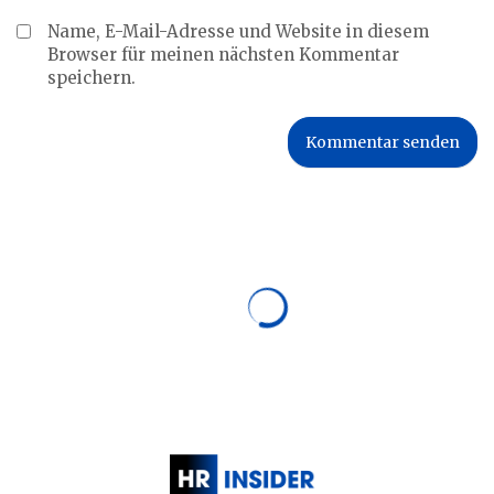
Name, E-Mail-Adresse und Website in diesem
Browser für meinen nächsten Kommentar
speichern.