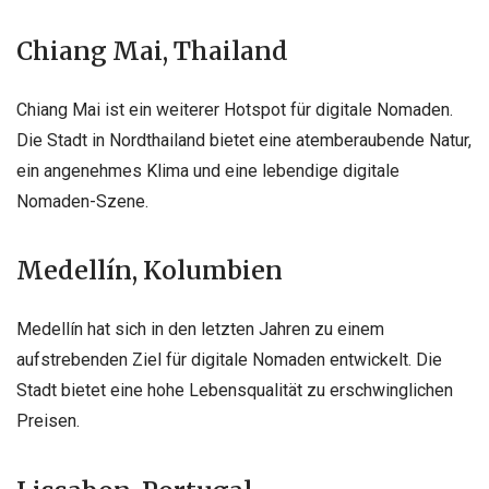
Chiang Mai, Thailand
Chiang Mai ist ein weiterer Hotspot für digitale Nomaden.
Die Stadt in Nordthailand bietet eine atemberaubende Natur,
ein angenehmes Klima und eine lebendige digitale
Nomaden-Szene.
Medellín, Kolumbien
Medellín hat sich in den letzten Jahren zu einem
aufstrebenden Ziel für digitale Nomaden entwickelt. Die
Stadt bietet eine hohe Lebensqualität zu erschwinglichen
Preisen.