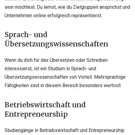
sein möchtest. Du lernst, wie du Zielgruppen ansprichst und
Unternehmen online erfolgreich repräsentierst.
Sprach- und
Übersetzungswissenschaften
Wenn du dich für das Übersetzen oder Schreiben
interessierst, ist ein Studium in Sprach- und
Übersetzungswissenschaften von Vorteil. Mehrsprachige
Fähigkeiten sind in diesem Bereich besonders wertvoll.
Betriebswirtschaft und
Entrepreneurship
Studiengänge in Betriebswirtschaft und Entrepreneurship