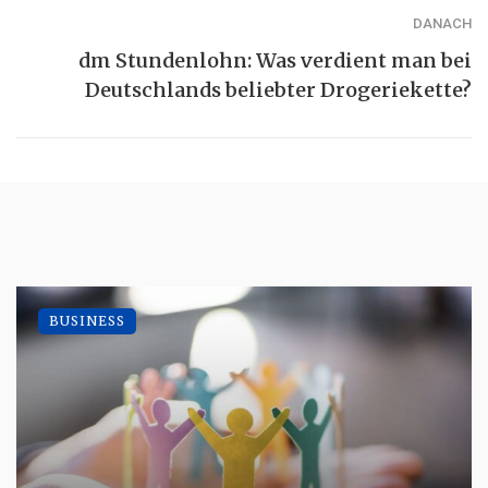
DANACH
dm Stundenlohn: Was verdient man bei
Deutschlands beliebter Drogeriekette?
BUSINESS