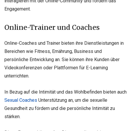
interagieren mit der Online-Community und fördern das
Engagement.
Online-Trainer und Coaches
Online-Coaches und Trainer bieten ihre Dienstleistungen in
Bereichen wie Fitness, Ernährung, Business und
persönliche Entwicklung an. Sie können ihre Kunden über
Videokonferenzen oder Plattformen für E-Learning
unterrichten.
In Bezug auf die Intimität und das Wohlbefinden bieten auch
Sexual Coaches
Unterstützung an, um die sexuelle
Gesundheit zu fördern und die persönliche Intimität zu
stärken.