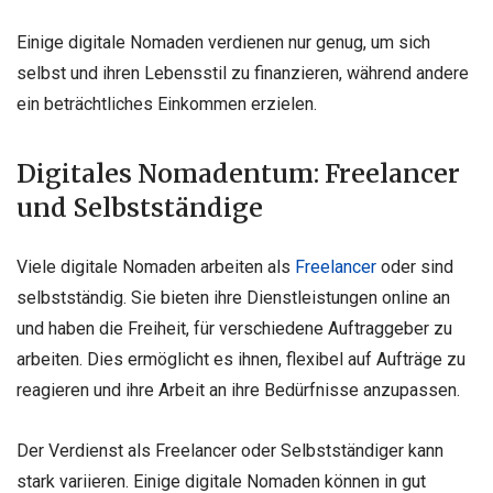
Einige digitale Nomaden verdienen nur genug, um sich
selbst und ihren Lebensstil zu finanzieren, während andere
ein beträchtliches Einkommen erzielen.
Digitales Nomadentum: Freelancer
und Selbstständige
Viele digitale Nomaden arbeiten als
Freelancer
oder sind
selbstständig. Sie bieten ihre Dienstleistungen online an
und haben die Freiheit, für verschiedene Auftraggeber zu
arbeiten. Dies ermöglicht es ihnen, flexibel auf Aufträge zu
reagieren und ihre Arbeit an ihre Bedürfnisse anzupassen.
Der Verdienst als Freelancer oder Selbstständiger kann
stark variieren. Einige digitale Nomaden können in gut