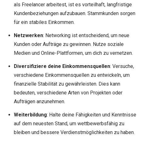
als Freelancer arbeitest, ist es vorteilhaft, langfristige
Kundenbeziehungen aufzubauen. Stammkunden sorgen
für ein stabiles Einkommen.
Netzwerken
: Networking ist entscheidend, um neue
Kunden oder Aufträge zu gewinnen. Nutze soziale
Medien und Online-Plattformen, um dich zu vernetzen.
Diversifiziere deine Einkommensquellen
: Versuche,
verschiedene Einkommensquellen zu entwickeln, um
finanzielle Stabilität zu gewährleisten. Dies kann
bedeuten, verschiedene Arten von Projekten oder
Aufträgen anzunehmen.
Weiterbildung
: Halte deine Fähigkeiten und Kenntnisse
auf dem neuesten Stand, um wettbewerbsfähig zu
bleiben und bessere Verdienstmöglichkeiten zu haben.