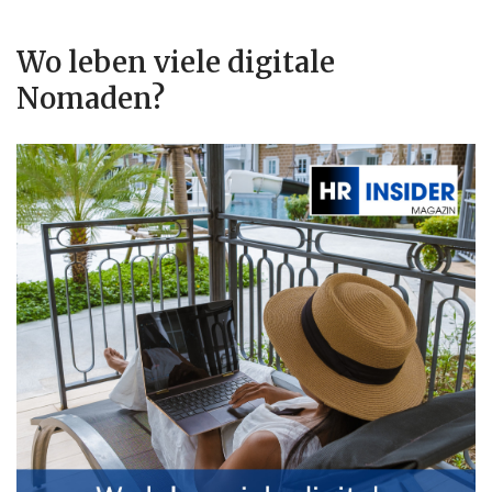
Wo leben viele digitale
Nomaden?