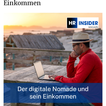
Einkommen