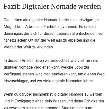
Fazit: Digitaler Nomade werden
Das Leben als digitaler Nomade bietet eine einzigartige
Möglichkeit, Arbeit und Freiheit zu vereinen. Es erlaubt
denjenigen, die sich für diesen Lebensstil entscheiden, von
nahezu jedem Ort auf der Welt aus zu arbeiten und die
Vielfalt der Welt zu erkunden.
In diesem Artikel haben wir beleuchtet, wie viel man als
digitaler Nomade verdienen kann, welche Jobs zur
Verfügung stehen, was man studieren kann, um diesen Weg
einzuschlagen, und wo viele digitale Nomaden leben.
Wenn du darüber nachdenkst, digitaler Nomade zu werden
und in Erwägung ziehst, dein Wissen und deine Fähigkeiten
zu erweitern, kann ein passendes Studium eine gute