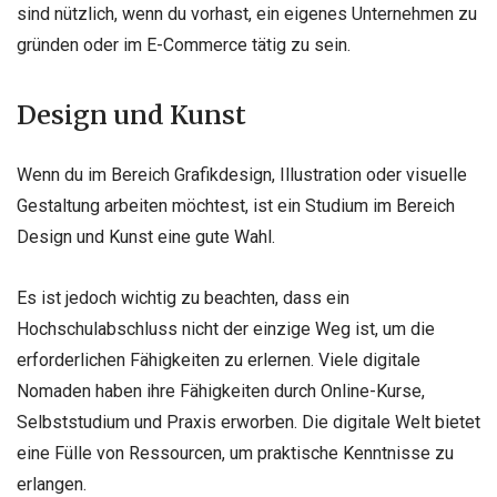
sind nützlich, wenn du vorhast, ein eigenes Unternehmen zu
gründen oder im E-Commerce tätig zu sein.
Design und Kunst
Wenn du im Bereich Grafikdesign, Illustration oder visuelle
Gestaltung arbeiten möchtest, ist ein Studium im Bereich
Design und Kunst eine gute Wahl.
Es ist jedoch wichtig zu beachten, dass ein
Hochschulabschluss nicht der einzige Weg ist, um die
erforderlichen Fähigkeiten zu erlernen. Viele digitale
Nomaden haben ihre Fähigkeiten durch Online-Kurse,
Selbststudium und Praxis erworben. Die digitale Welt bietet
eine Fülle von Ressourcen, um praktische Kenntnisse zu
erlangen.