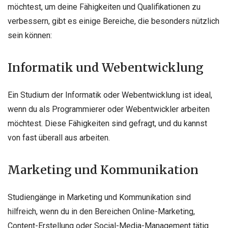
möchtest, um deine Fähigkeiten und Qualifikationen zu
verbessern, gibt es einige Bereiche, die besonders nützlich
sein können:
Informatik und Webentwicklung
Ein Studium der Informatik oder Webentwicklung ist ideal,
wenn du als Programmierer oder Webentwickler arbeiten
möchtest. Diese Fähigkeiten sind gefragt, und du kannst
von fast überall aus arbeiten.
Marketing und Kommunikation
Studiengänge in Marketing und Kommunikation sind
hilfreich, wenn du in den Bereichen Online-Marketing,
Content-Erstellung oder Social-Media-Management tätig