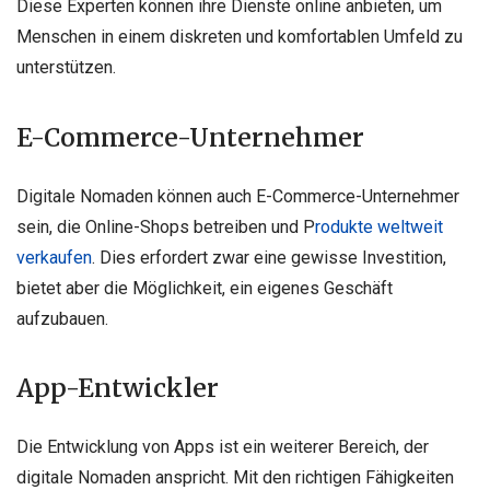
Diese Experten können ihre Dienste online anbieten, um
Menschen in einem diskreten und komfortablen Umfeld zu
unterstützen.
E-Commerce-Unternehmer
Digitale Nomaden können auch E-Commerce-Unternehmer
sein, die Online-Shops betreiben und P
rodukte weltweit
verkaufen
. Dies erfordert zwar eine gewisse Investition,
bietet aber die Möglichkeit, ein eigenes Geschäft
aufzubauen.
App-Entwickler
Die Entwicklung von Apps ist ein weiterer Bereich, der
digitale Nomaden anspricht. Mit den richtigen Fähigkeiten