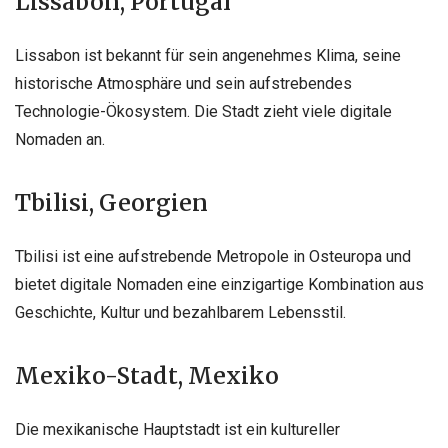
Lissabon, Portugal
Lissabon ist bekannt für sein angenehmes Klima, seine
historische Atmosphäre und sein aufstrebendes
Technologie-Ökosystem. Die Stadt zieht viele digitale
Nomaden an.
Tbilisi, Georgien
Tbilisi ist eine aufstrebende Metropole in Osteuropa und
bietet digitale Nomaden eine einzigartige Kombination aus
Geschichte, Kultur und bezahlbarem Lebensstil.
Mexiko-Stadt, Mexiko
Die mexikanische Hauptstadt ist ein kultureller