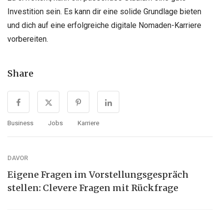
Investition sein. Es kann dir eine solide Grundlage bieten
und dich auf eine erfolgreiche digitale Nomaden-Karriere
vorbereiten.
Share
Business
Jobs
Karriere
DAVOR
Eigene Fragen im Vorstellungsgespräch
stellen: Clevere Fragen mit Rückfrage