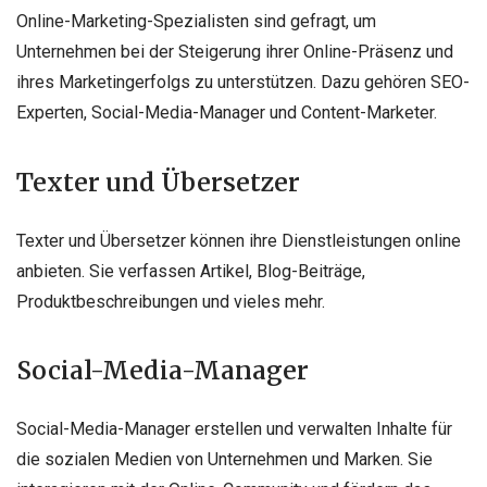
Online-Marketing-Spezialisten sind gefragt, um
Unternehmen bei der Steigerung ihrer Online-Präsenz und
ihres Marketingerfolgs zu unterstützen. Dazu gehören SEO-
Experten, Social-Media-Manager und Content-Marketer.
Texter und Übersetzer
Texter und Übersetzer können ihre Dienstleistungen online
anbieten. Sie verfassen Artikel, Blog-Beiträge,
Produktbeschreibungen und vieles mehr.
Social-Media-Manager
Social-Media-Manager erstellen und verwalten Inhalte für
die sozialen Medien von Unternehmen und Marken. Sie