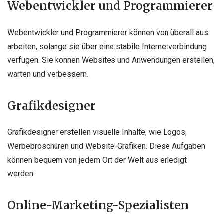
Webentwickler und Programmierer
Webentwickler und Programmierer können von überall aus
arbeiten, solange sie über eine stabile Internetverbindung
verfügen. Sie können Websites und Anwendungen erstellen,
warten und verbessern.
Grafikdesigner
Grafikdesigner erstellen visuelle Inhalte, wie Logos,
Werbebroschüren und Website-Grafiken. Diese Aufgaben
können bequem von jedem Ort der Welt aus erledigt
werden.
Online-Marketing-Spezialisten