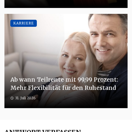
KARRIERE
Ab wann Teilrente mit 99,99 Prozent:
Mehr Flexibilität für den Ruhestand
31. Juli 2026