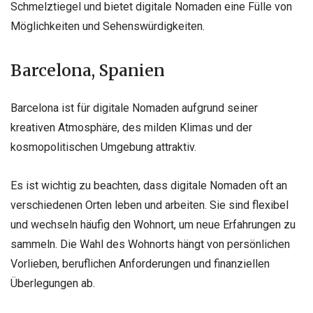
Schmelztiegel und bietet digitale Nomaden eine Fülle von
Möglichkeiten und Sehenswürdigkeiten.
Barcelona, Spanien
Barcelona ist für digitale Nomaden aufgrund seiner
kreativen Atmosphäre, des milden Klimas und der
kosmopolitischen Umgebung attraktiv.
Es ist wichtig zu beachten, dass digitale Nomaden oft an
verschiedenen Orten leben und arbeiten. Sie sind flexibel
und wechseln häufig den Wohnort, um neue Erfahrungen zu
sammeln. Die Wahl des Wohnorts hängt von persönlichen
Vorlieben, beruflichen Anforderungen und finanziellen
Überlegungen ab.