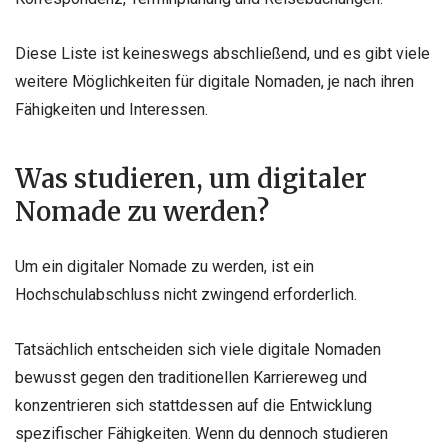
Diese Liste ist keineswegs abschließend, und es gibt viele
weitere Möglichkeiten für digitale Nomaden, je nach ihren
Fähigkeiten und Interessen.
Was studieren, um digitaler
Nomade zu werden?
Um ein digitaler Nomade zu werden, ist ein
Hochschulabschluss nicht zwingend erforderlich.
Tatsächlich entscheiden sich viele digitale Nomaden
bewusst gegen den traditionellen Karriereweg und
konzentrieren sich stattdessen auf die Entwicklung
spezifischer Fähigkeiten. Wenn du dennoch studieren