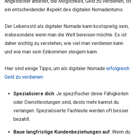
Angestellter arbeitet, die Möglichkeit, Geld zu verdienen, ist
ein entscheidender Aspekt des digitalen Nomadentums.
Der Lebensstil als digitaler Nomade kann kostspielig sein,
insbesondere wenn man die Welt bereisen möchte. Es ist
daher wichtig zu verstehen, wie viel man verdienen kann
und wie man sein Einkommen steigern kann.
Hier sind einige Tipps, um als digitaler Nomade
erfolgreich
Geld zu verdienen
:
Spezialisiere dich
: Je spezifischer deine Fähigkeiten
oder Dienstleistungen sind, desto mehr kannst du
verlangen. Spezialisierte Fachleute werden oft besser
bezahlt.
Baue langfristige Kundenbeziehungen auf
: Wenn du