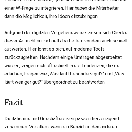
einer W-Frage zu integrieren. Hier haben die Mitarbeiter
dann die Möglichkeit, ihre Ideen einzubringen.
Aufgrund der digitalen Vorgehensweise lassen sich Checks
dieser Art nicht nur schnell abarbeiten, sondern auch schnell
auswerten. Hier lohnt es sich, auf moderne Tools
zurückzugreifen. Nachdem einige Umfragen abgearbeitet
wurden, zeigen sich oft schnell erste Tendenzen, die es
erlauben, Fragen wie „Was läuft besonders gut?“ und „Was
läuft weniger gut?“ übergeordnet zu beantworten.
Fazit
Digitalismus und Geschäftsreisen passen hervorragend
zusammen. Vor allem, wenn ein Bereich in den anderen