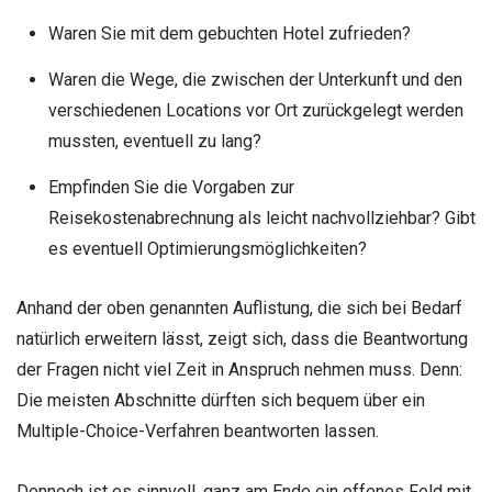
Waren Sie mit dem gebuchten Hotel zufrieden?
Waren die Wege, die zwischen der Unterkunft und den
verschiedenen Locations vor Ort zurückgelegt werden
mussten, eventuell zu lang?
Empfinden Sie die Vorgaben zur
Reisekostenabrechnung als leicht nachvollziehbar? Gibt
es eventuell Optimierungsmöglichkeiten?
Anhand der oben genannten Auflistung, die sich bei Bedarf
natürlich erweitern lässt, zeigt sich, dass die Beantwortung
der Fragen nicht viel Zeit in Anspruch nehmen muss. Denn:
Die meisten Abschnitte dürften sich bequem über ein
Multiple-Choice-Verfahren beantworten lassen.
Dennoch ist es sinnvoll, ganz am Ende ein offenes Feld mit