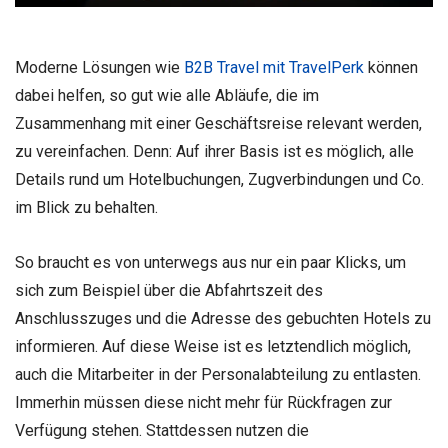
Moderne Lösungen wie
B2B Travel
mit
TravelPerk
können
dabei helfen, so gut wie alle Abläufe, die im
Zusammenhang mit einer Geschäftsreise relevant werden,
zu vereinfachen. Denn: Auf ihrer Basis ist es möglich, alle
Details rund um Hotelbuchungen, Zugverbindungen und Co.
im Blick zu behalten.
So braucht es von unterwegs aus nur ein paar Klicks, um
sich zum Beispiel über die Abfahrtszeit des
Anschlusszuges und die Adresse des gebuchten Hotels zu
informieren. Auf diese Weise ist es letztendlich möglich,
auch die Mitarbeiter in der Personalabteilung zu entlasten.
Immerhin müssen diese nicht mehr für Rückfragen zur
Verfügung stehen. Stattdessen nutzen die