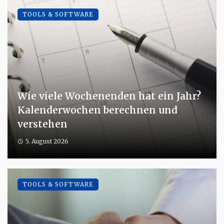
TOOLS & SOFTWARE
Wie viele Wochenenden hat ein Jahr?
Kalenderwochen berechnen und
verstehen
5. August 2026
TOOLS & SOFTWARE