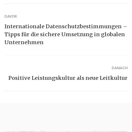
DAVOR
Internationale Datenschutzbestimmungen –
Tipps für die sichere Umsetzung in globalen
Unternehmen
DANACH
Positive Leistungskultur als neue Leitkultur