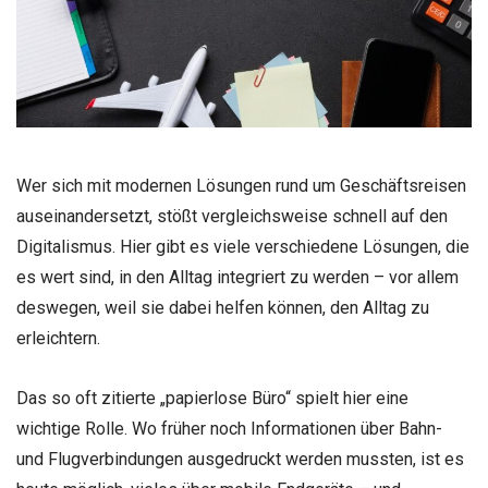
Wer sich mit modernen Lösungen rund um Geschäftsreisen
auseinandersetzt, stößt vergleichsweise schnell auf den
Digitalismus. Hier gibt es viele verschiedene Lösungen, die
es wert sind, in den Alltag integriert zu werden – vor allem
deswegen, weil sie dabei helfen können, den Alltag zu
erleichtern.
Das so oft zitierte „papierlose Büro“ spielt hier eine
wichtige Rolle. Wo früher noch Informationen über Bahn-
und Flugverbindungen ausgedruckt werden mussten, ist es