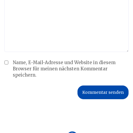
Name, E-Mail-Adresse und Website in diesem
Browser für meinen nächsten Kommentar
speichern.