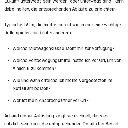
Zukunft unterwegs sein werden (oder unterwegs sind), kann
dabei helfen, die entsprechenden Abläufe zu erleichtern.
Typische FAQs, die hierbei so gut wie immer eine wichtige
Rolle spielen, sind unter anderem:
Welche Mietwagenklasse steht mir zur Verfügung?
Welche Fortbewegungsmittel nutze ich vor Ort, um von
A nach B zu kommen?
Wie und wann erreiche ich meine Vorgesetzten im
Notfall am besten?
Wer ist mein Ansprechpartner vor Ort?
Anhand dieser Auflistung zeigt sich schnell, dass es
nützlich sein kann, die entsprechenden Details bei Bedarf