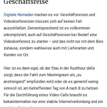
Geschäftsreise
Digitale Nomaden
machen es vor: Geschäftsreisen und
Videokonferenzen müssen sich auf keinen Fall
ausschließen. Dementsprechend ist es vollkommen
unkompliziert, auch auf Geschäftsreisen bei Bedarf eine
Videokonferenz zu starten – und das nicht nur mit dem Büro
zuhause, sondern wahlweise auch mit Lieferanten und
Kunden vor Ort.
Hier ist es dann egal, ob der Stau in der Rushhour dafür
sorgt, dass die Fahrt zum Meetingraum als „zu
anstrengend“ empfunden wird oder ob es generell wenig
sinnvoll ist, am betreffenden Tag von A nach B zu hetzen.
Für die Durchführung eines Video-Calls braucht es
bekanntermaßen nur eine stabile Internetverbindung und ein