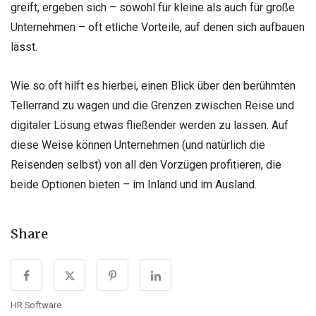
greift, ergeben sich – sowohl für kleine als auch für große
Unternehmen – oft etliche Vorteile, auf denen sich aufbauen
lässt.
Wie so oft hilft es hierbei, einen Blick über den berühmten
Tellerrand zu wagen und die Grenzen zwischen Reise und
digitaler Lösung etwas fließender werden zu lassen. Auf
diese Weise können Unternehmen (und natürlich die
Reisenden selbst) von all den Vorzügen profitieren, die
beide Optionen bieten – im Inland und im Ausland.
Share
HR Software