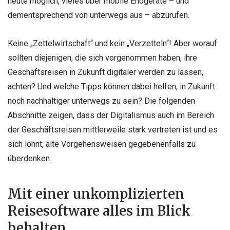
heute möglich, vieles über mobile Endgeräte – und
dementsprechend von unterwegs aus – abzurufen.
Keine „Zettelwirtschaft“ und kein „Verzetteln“! Aber worauf
sollten diejenigen, die sich vorgenommen haben, ihre
Geschäftsreisen in Zukunft digitaler werden zu lassen,
achten? Und welche Tipps können dabei helfen, in Zukunft
noch nachhaltiger unterwegs zu sein? Die folgenden
Abschnitte zeigen, dass der Digitalismus auch im Bereich
der Geschäftsreisen mittlerweile stark vertreten ist und es
sich lohnt, alte Vorgehensweisen gegebenenfalls zu
überdenken.
Mit einer unkomplizierten
Reisesoftware alles im Blick
behalten