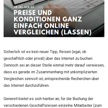
Sicherlich ist es kein neuer Tipp, Reisen (egal, ob
geschäftlich oder privat) über das Internet zu buchen.
Dennoch sei an dieser Stelle einmal mehr darauf verwiesen,
dass es gerade im Zusammenhang mit unkomplizierten
Vergleichen sinnvoll ist, entsprechende Recherchen über
das Internet durchzuführen.
Generell bietet es sich hierbei an, für die Buchung der
verschiedenen Geschäftsreisen einzelne Mitarbeiter (zum