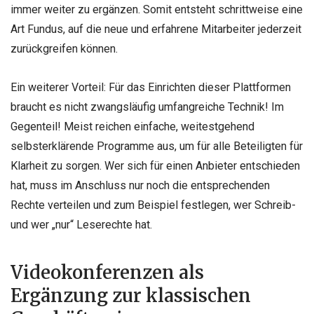
immer weiter zu ergänzen. Somit entsteht schrittweise eine
Art Fundus, auf die neue und erfahrene Mitarbeiter jederzeit
zurückgreifen können.
Ein weiterer Vorteil: Für das Einrichten dieser Plattformen
braucht es nicht zwangsläufig umfangreiche Technik! Im
Gegenteil! Meist reichen einfache, weitestgehend
selbsterklärende Programme aus, um für alle Beteiligten für
Klarheit zu sorgen. Wer sich für einen Anbieter entschieden
hat, muss im Anschluss nur noch die entsprechenden
Rechte verteilen und zum Beispiel festlegen, wer Schreib-
und wer „nur“ Leserechte hat.
Videokonferenzen als
Ergänzung zur klassischen