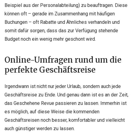
Beispiel aus der Personalabteilung) zu beauftragen. Diese
können oft – gerade im Zusammenhang mit häufigen
Buchungen – oft Rabatte und Ähnliches verhandeln und
somit dafür sorgen, dass das zur Verfügung stehende
Budget noch ein wenig mehr geschont wird.
Online-Umfragen rund um die
perfekte Geschäftsreise
Irgendwann ist nicht nur jeder Urlaub, sondern auch jede
Geschäftsreise zu Ende. Und genau dann ist es an der Zeit,
das Geschehene Revue passieren zu lassen. Immerhin ist
es möglich, auf diese Weise die kommenden
Geschäftsreisen noch besser, komfortabler und vielleicht
auch günstiger werden zu lassen.