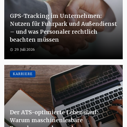
GPS-Tracking im Unternehmen:
Nutzen für Fuhrpark und Außendienst
– und was Personaler rechtlich
beachten müssen
29. Juli 2026
KARRIERE
Der ATS-optimierte Lebenslauf:
Warum maschinenlesbare