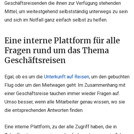
Geschäftsreisenden die ihnen zur Verfügung stehenden
Mittel, um weitestgehend selbstständig unterwegs zu sein
und sich im Notfall ganz einfach selbst zu helfen.
Eine interne Plattform für alle
Fragen rund um das Thema
Geschäftsreisen
Egal, ob es um die
Unterkunft auf Reisen
, um den gebuchten
Flug oder um den Mietwagen geht: Im Zusammenhang mit
einer Geschäftsreise tauchen immer wieder Fragen auf.
Umso besser, wenn alle Mitarbeiter genau wissen, wo sie
die entsprechenden Antworten finden.
Eine interne Plattform, zu der alle Zugriff haben, die in