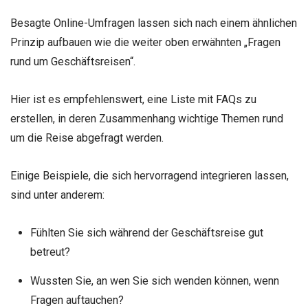
Besagte Online-Umfragen lassen sich nach einem ähnlichen
Prinzip aufbauen wie die weiter oben erwähnten „Fragen
rund um Geschäftsreisen“.
Hier ist es empfehlenswert, eine Liste mit FAQs zu
erstellen, in deren Zusammenhang wichtige Themen rund
um die Reise abgefragt werden.
Einige Beispiele, die sich hervorragend integrieren lassen,
sind unter anderem:
Fühlten Sie sich während der Geschäftsreise gut
betreut?
Wussten Sie, an wen Sie sich wenden können, wenn
Fragen auftauchen?