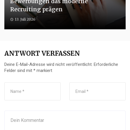
Bewerbungen das moderne
Recruiting prägen
13. Juli 2026
ANTWORT VERFASSEN
Deine E-Mail-Adresse wird nicht veröffentlicht.
Erforderliche
Felder sind mit
*
markiert