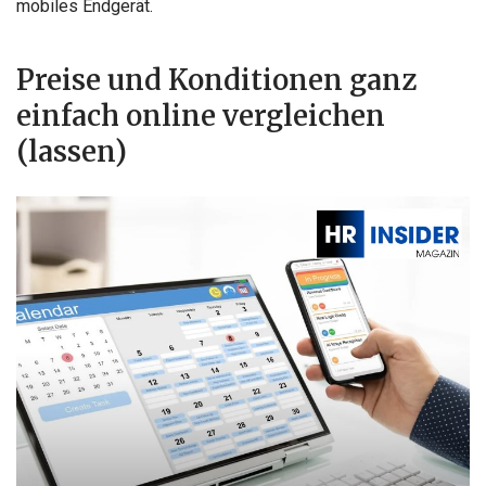
mobiles Endgerät.
Preise und Konditionen ganz
einfach online vergleichen
(lassen)