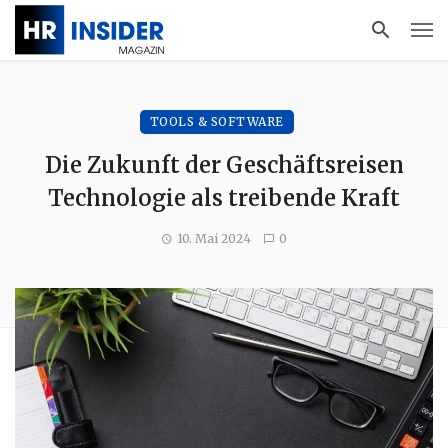
TOOLS & SOFTWARE
Die Zukunft der Geschäftsreisen
Technologie als treibende Kraft
10. Mai 2024
0