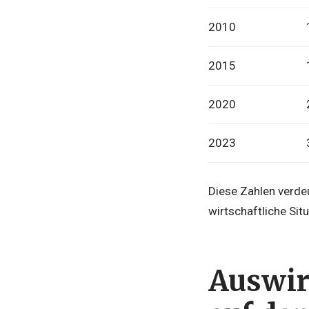
2010
2015
2020
2023
Diese Zahlen verde
wirtschaftliche Si
Auswir