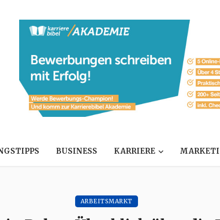
NGSTIPPS
BUSINESS
KARRIERE
MARKET
ARBEITSMARKT