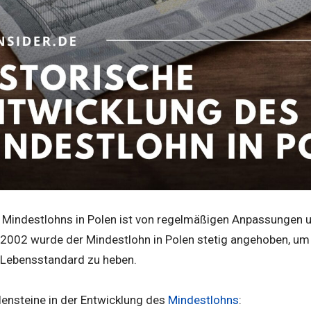
 Mindestlohns in Polen ist von regelmäßigen Anpassungen u
 2002 wurde der Mindestlohn in Polen stetig angehoben, um
 Lebensstandard zu heben.
lensteine in der Entwicklung des
Mindestlohns
: