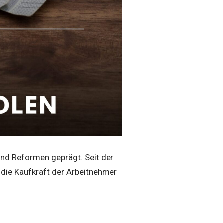
nd Reformen geprägt. Seit der
 die Kaufkraft der Arbeitnehmer