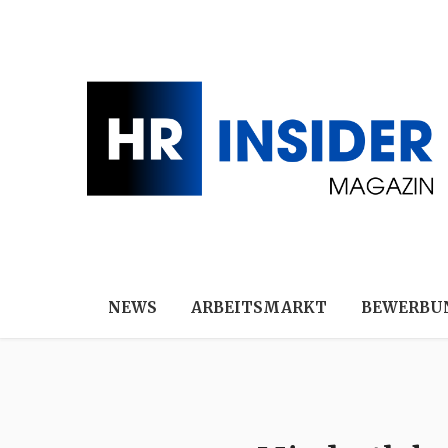
NEWS
ARBEITSMARKT
BEWERBU