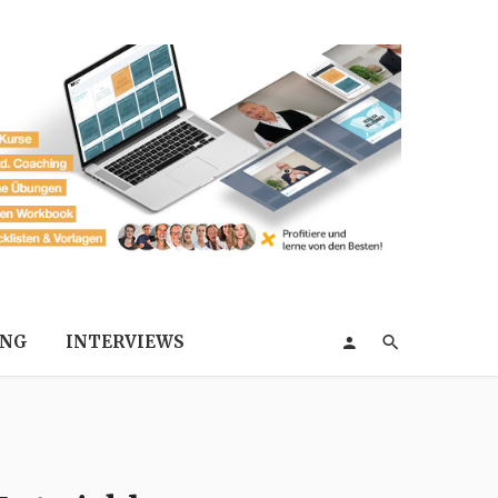
ING
INTERVIEWS