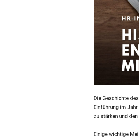
Die Geschichte des
Einführung im Jahr
zu stärken und den
Einige wichtige Mei