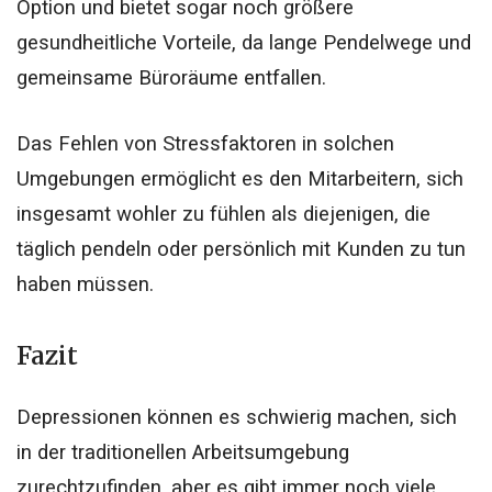
Option und bietet sogar noch größere
gesundheitliche Vorteile, da lange Pendelwege und
gemeinsame Büroräume entfallen.
Das Fehlen von Stressfaktoren in solchen
Umgebungen ermöglicht es den Mitarbeitern, sich
insgesamt wohler zu fühlen als diejenigen, die
täglich pendeln oder persönlich mit Kunden zu tun
haben müssen.
Fazit
Depressionen können es schwierig machen, sich
in der traditionellen Arbeitsumgebung
zurechtzufinden, aber es gibt immer noch viele