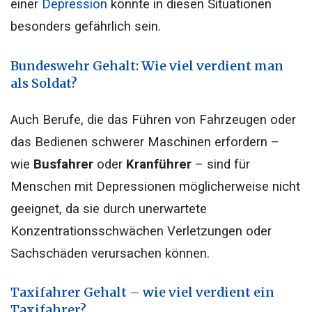
einer
Depression
könnte in diesen Situationen
besonders gefährlich sein.
Bundeswehr Gehalt: Wie viel verdient man
als Soldat?
Auch Berufe, die das Führen von Fahrzeugen oder
das Bedienen schwerer Maschinen erfordern –
wie
Busfahrer
oder
Kranführer
– sind für
Menschen mit Depressionen möglicherweise nicht
geeignet, da sie durch unerwartete
Konzentrationsschwächen Verletzungen oder
Sachschäden verursachen können.
Taxifahrer Gehalt – wie viel verdient ein
Taxifahrer?