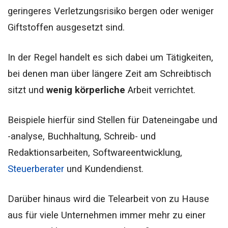
geringeres Verletzungsrisiko bergen oder weniger
Giftstoffen ausgesetzt sind.
In der Regel handelt es sich dabei um Tätigkeiten,
bei denen man über längere Zeit am Schreibtisch
sitzt und
wenig körperliche
Arbeit verrichtet.
Beispiele hierfür sind Stellen für Dateneingabe und
-analyse, Buchhaltung, Schreib- und
Redaktionsarbeiten, Softwareentwicklung,
Steuerberater
und Kundendienst.
Darüber hinaus wird die Telearbeit von zu Hause
aus für viele Unternehmen immer mehr zu einer