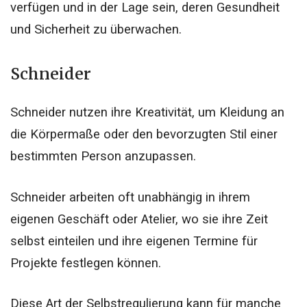
verfügen und in der Lage sein, deren Gesundheit
und Sicherheit zu überwachen.
Schneider
Schneider nutzen ihre Kreativität, um Kleidung an
die Körpermaße oder den bevorzugten Stil einer
bestimmten Person anzupassen.
Schneider arbeiten oft unabhängig in ihrem
eigenen Geschäft oder Atelier, wo sie ihre Zeit
selbst einteilen und ihre eigenen Termine für
Projekte festlegen können.
Diese Art der Selbstregulierung kann für manche