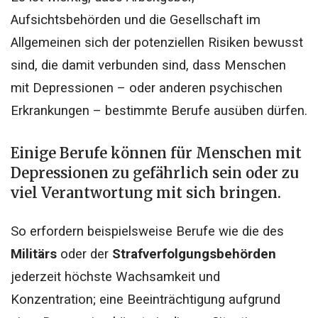
Aufsichtsbehörden und die Gesellschaft im
Allgemeinen sich der potenziellen Risiken bewusst
sind, die damit verbunden sind, dass Menschen
mit Depressionen – oder anderen psychischen
Erkrankungen – bestimmte Berufe ausüben dürfen.
Einige Berufe können für Menschen mit
Depressionen zu gefährlich sein oder zu
viel Verantwortung mit sich bringen.
So erfordern beispielsweise Berufe wie die des
Militärs
oder der
Strafverfolgungsbehörden
jederzeit höchste Wachsamkeit und
Konzentration; eine Beeinträchtigung aufgrund