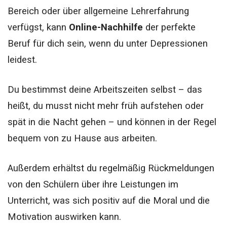
Bereich oder über allgemeine Lehrerfahrung
verfügst, kann
Online-Nachhilfe
der perfekte
Beruf für dich sein, wenn du unter Depressionen
leidest.
Du bestimmst deine Arbeitszeiten selbst – das
heißt, du musst nicht mehr früh aufstehen oder
spät in die Nacht gehen – und können in der Regel
bequem von zu Hause aus arbeiten.
Außerdem erhältst du regelmäßig Rückmeldungen
von den Schülern über ihre Leistungen im
Unterricht, was sich positiv auf die Moral und die
Motivation auswirken kann.