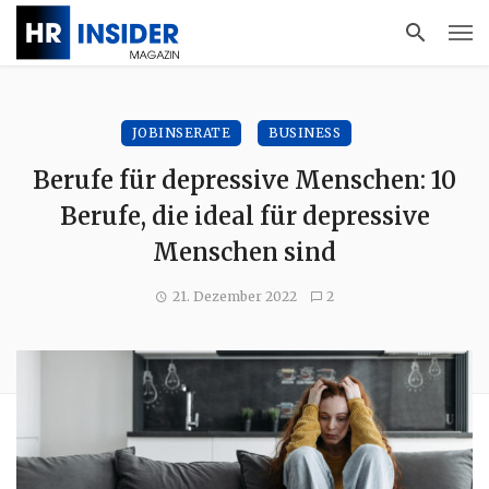
JOBINSERATE
BUSINESS
Berufe für depressive Menschen: 10
Berufe, die ideal für depressive
Menschen sind
21. Dezember 2022
2