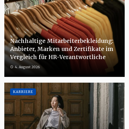
Nachhaltige Mitarbeiterbekleidung:
Anbieter, Marken und Zertifikate im
Vergleich für HR-Verantwortliche
4. August 2026
KARRIERE