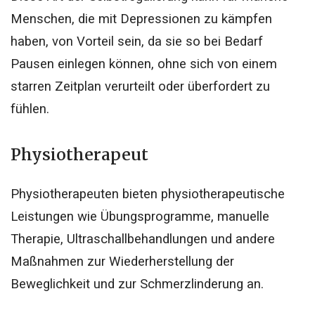
Menschen, die mit Depressionen zu kämpfen
haben, von Vorteil sein, da sie so bei Bedarf
Pausen einlegen können, ohne sich von einem
starren Zeitplan verurteilt oder überfordert zu
fühlen.
Physiotherapeut
Physiotherapeuten bieten physiotherapeutische
Leistungen wie Übungsprogramme, manuelle
Therapie, Ultraschallbehandlungen und andere
Maßnahmen zur Wiederherstellung der
Beweglichkeit und zur Schmerzlinderung an.