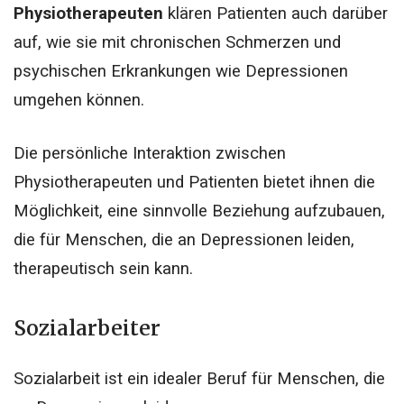
Physiotherapeuten
klären Patienten auch darüber
auf, wie sie mit chronischen Schmerzen und
psychischen Erkrankungen wie Depressionen
umgehen können.
Die persönliche Interaktion zwischen
Physiotherapeuten und Patienten bietet ihnen die
Möglichkeit, eine sinnvolle Beziehung aufzubauen,
die für Menschen, die an Depressionen leiden,
therapeutisch sein kann.
Sozialarbeiter
Sozialarbeit ist ein idealer Beruf für Menschen, die