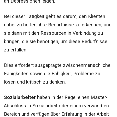
an Depressionen leiden.
Bei dieser Tätigkeit geht es darum, den Klienten
dabei zu helfen, ihre Bedürfnisse zu erkennen, und
sie dann mit den Ressourcen in Verbindung zu
bringen, die sie benötigen, um diese Bedürfnisse
zu erfüllen.
Dies erfordert ausgeprägte zwischenmenschliche
Fähigkeiten sowie die Fähigkeit, Probleme zu
lösen und kritisch zu denken.
Sozialarbeiter
haben in der Regel einen Master-
Abschluss in Sozialarbeit oder einem verwandten
Bereich und verfügen über Erfahrung in der Arbeit