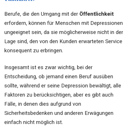
Berufe, die den Umgang mit der
Öffentlichkeit
erfordern, können für Menschen mit Depressionen
ungeeignet sein, da sie möglicherweise nicht in der
Lage sind, den von den Kunden erwarteten Service
konsequent zu erbringen.
Insgesamt ist es zwar wichtig, bei der
Entscheidung, ob jemand einen Beruf ausüben
sollte, während er seine Depression bewältigt, alle
Faktoren zu berücksichtigen, aber es gibt auch
Fälle, in denen dies aufgrund von
Sicherheitsbedenken und anderen Erwägungen
einfach nicht möglich ist.