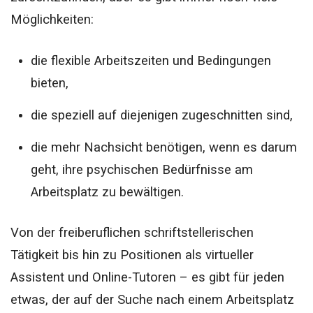
Möglichkeiten:
die flexible Arbeitszeiten und Bedingungen
bieten,
die speziell auf diejenigen zugeschnitten sind,
die mehr Nachsicht benötigen, wenn es darum
geht, ihre psychischen Bedürfnisse am
Arbeitsplatz zu bewältigen.
Von der freiberuflichen schriftstellerischen
Tätigkeit bis hin zu Positionen als virtueller
Assistent und Online-Tutoren – es gibt für jeden
etwas, der auf der Suche nach einem Arbeitsplatz