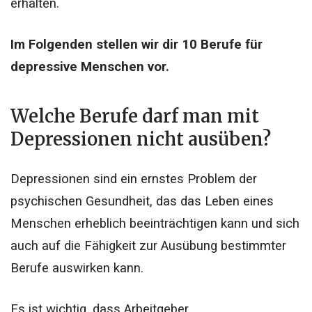
erhalten.
Im Folgenden stellen wir dir 10 Berufe für
depressive Menschen vor.
Welche Berufe darf man mit
Depressionen nicht ausüben?
Depressionen sind ein ernstes Problem der
psychischen Gesundheit, das das Leben eines
Menschen erheblich beeinträchtigen kann und sich
auch auf die Fähigkeit zur Ausübung bestimmter
Berufe auswirken kann.
Es ist wichtig, dass Arbeitgeber,