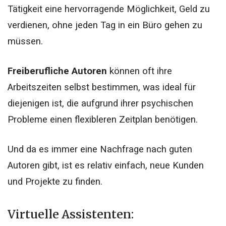
Tätigkeit eine hervorragende Möglichkeit, Geld zu
verdienen, ohne jeden Tag in ein Büro gehen zu
müssen.
Freiberufliche Autoren
können oft ihre
Arbeitszeiten selbst bestimmen, was ideal für
diejenigen ist, die aufgrund ihrer psychischen
Probleme einen flexibleren Zeitplan benötigen.
Und da es immer eine Nachfrage nach guten
Autoren gibt, ist es relativ einfach, neue Kunden
und Projekte zu finden.
Virtuelle Assistenten: