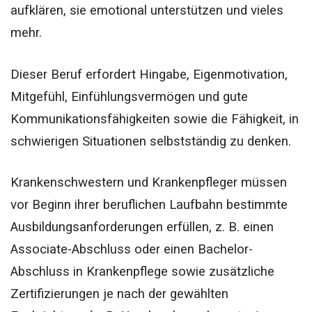
aufklären, sie emotional unterstützen und vieles
mehr.
Dieser Beruf erfordert Hingabe, Eigenmotivation,
Mitgefühl, Einfühlungsvermögen und gute
Kommunikationsfähigkeiten sowie die Fähigkeit, in
schwierigen Situationen selbstständig zu denken.
Krankenschwestern und Krankenpfleger müssen
vor Beginn ihrer beruflichen Laufbahn bestimmte
Ausbildungsanforderungen erfüllen, z. B. einen
Associate-Abschluss oder einen Bachelor-
Abschluss in Krankenpflege sowie zusätzliche
Zertifizierungen je nach der gewählten