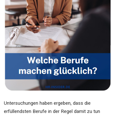
Untersuchungen haben ergeben, dass die
erfüllendsten Berufe in der Regel damit zu tun