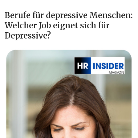
Berufe für depressive Menschen:
Welcher Job eignet sich für
Depressive?