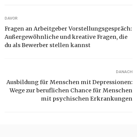
DAVOR
Fragen an Arbeitgeber Vorstellungsgespräch:
Außergewöhnliche und kreative Fragen, die
du als Bewerber stellen kannst
DANACH
Ausbildung für Menschen mit Depressionen:
Wege zur beruflichen Chance für Menschen
mit psychischen Erkrankungen