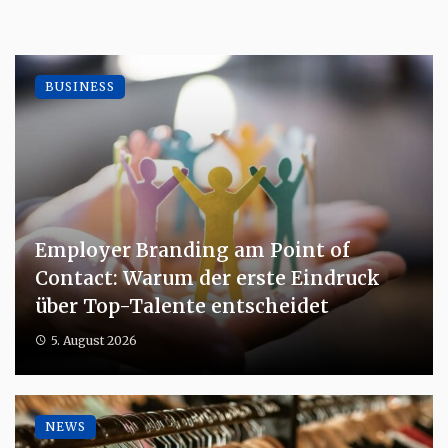
BUSINESS
Employer Branding am Point of
Contact: Warum der erste Eindruck
über Top-Talente entscheidet
5. August 2026
NEWS