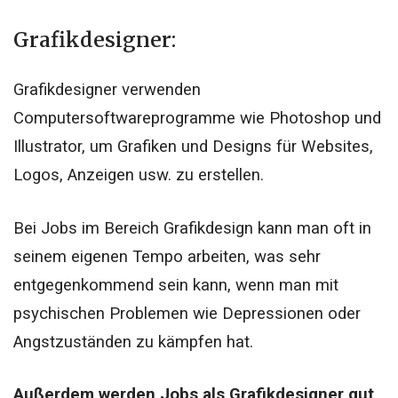
Grafikdesigner:
Grafikdesigner verwenden
Computersoftwareprogramme wie Photoshop und
Illustrator, um Grafiken und Designs für Websites,
Logos, Anzeigen usw. zu erstellen.
Bei Jobs im Bereich Grafikdesign kann man oft in
seinem eigenen Tempo arbeiten, was sehr
entgegenkommend sein kann, wenn man mit
psychischen Problemen wie Depressionen oder
Angstzuständen zu kämpfen hat.
Außerdem werden Jobs als Grafikdesigner gut