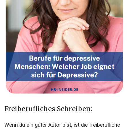
Freiberufliches Schreiben:
Wenn du ein guter Autor bist, ist die freiberufliche