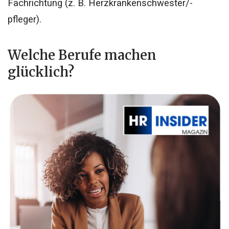
Fachrichtung (z. B. Herzkrankenschwester/-
pfleger).
Welche Berufe machen
glücklich?