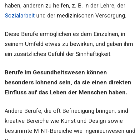
haben, anderen zu helfen, z. B. in der Lehre, der
Sozialarbeit
und der medizinischen Versorgung.
Diese Berufe ermöglichen es dem Einzelnen, in
seinem Umfeld etwas zu bewirken, und geben ihm
ein zusätzliches Gefühl der Sinnhaftigkeit.
Berufe im Gesundheitswesen können
besonders lohnend sein, da sie einen direkten
Einfluss auf das Leben der Menschen haben.
Andere Berufe, die oft Befriedigung bringen, sind
kreative Bereiche wie Kunst und Design sowie
bestimmte MINT-Bereiche wie Ingenieurwesen und