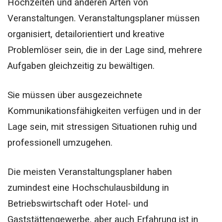
Hochzeiten und anderen Arten von
Veranstaltungen. Veranstaltungsplaner müssen
organisiert, detailorientiert und kreative
Problemlöser sein, die in der Lage sind, mehrere
Aufgaben gleichzeitig zu bewältigen.
Sie müssen über ausgezeichnete
Kommunikationsfähigkeiten verfügen und in der
Lage sein, mit stressigen Situationen ruhig und
professionell umzugehen.
Die meisten Veranstaltungsplaner haben
zumindest eine Hochschulausbildung in
Betriebswirtschaft oder Hotel- und
Gaststättengewerbe, aber auch Erfahrung ist in