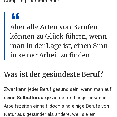
Computerprogrammierung.
Aber alle Arten von Berufen
können zu Glück führen, wenn
man in der Lage ist, einen Sinn
in seiner Arbeit zu finden.
Was ist der gesündeste Beruf?
Zwar kann jeder Beruf gesund sein, wenn man auf
seine
Selbstfürsorge
achtet und angemessene
Arbeitszeiten einhält, doch sind einige Berufe von
Natur aus gesünder als andere, weil sie ein