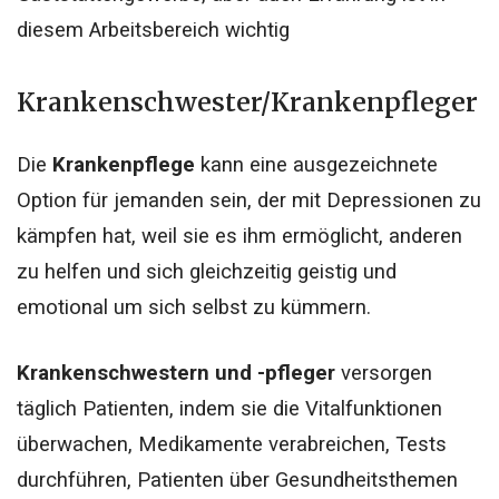
diesem Arbeitsbereich wichtig
Krankenschwester/Krankenpfleger
Die
Krankenpflege
kann eine ausgezeichnete
Option für jemanden sein, der mit Depressionen zu
kämpfen hat, weil sie es ihm ermöglicht, anderen
zu helfen und sich gleichzeitig geistig und
emotional um sich selbst zu kümmern.
Krankenschwestern und -pfleger
versorgen
täglich Patienten, indem sie die Vitalfunktionen
überwachen, Medikamente verabreichen, Tests
durchführen, Patienten über Gesundheitsthemen