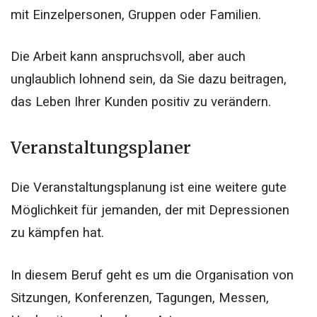
mit Einzelpersonen, Gruppen oder Familien.
Die Arbeit kann anspruchsvoll, aber auch
unglaublich lohnend sein, da Sie dazu beitragen,
das Leben Ihrer Kunden positiv zu verändern.
Veranstaltungsplaner
Die Veranstaltungsplanung ist eine weitere gute
Möglichkeit für jemanden, der mit Depressionen
zu kämpfen hat.
In diesem Beruf geht es um die Organisation von
Sitzungen, Konferenzen, Tagungen, Messen,