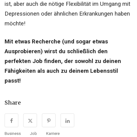
ist, aber auch die nötige Flexibilität im Umgang mit
Depressionen oder ähnlichen Erkrankungen haben
möchte!
Mit etwas Recherche (und sogar etwas
Ausprobieren) wirst du schließlich den
perfekten Job finden, der sowohl zu deinen
Fähigkeiten als auch zu deinem Lebensstil
passt!
Share
Business
Job
Karriere