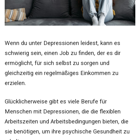
Wenn du unter Depressionen leidest, kann es
schwierig sein, einen Job zu finden, der es dir
ermöglicht, für sich selbst zu sorgen und
gleichzeitig ein regelmäßiges Einkommen zu
erzielen.
Glücklicherweise gibt es viele Berufe für
Menschen mit Depressionen, die die flexiblen
Arbeitszeiten und Arbeitsbedingungen bieten, die
sie benötigen, um ihre psychische Gesundheit zu