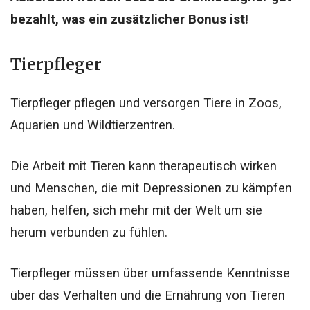
bezahlt, was ein zusätzlicher Bonus ist!
Tierpfleger
Tierpfleger pflegen und versorgen Tiere in Zoos,
Aquarien und Wildtierzentren.
Die Arbeit mit Tieren kann therapeutisch wirken
und Menschen, die mit Depressionen zu kämpfen
haben, helfen, sich mehr mit der Welt um sie
herum verbunden zu fühlen.
Tierpfleger müssen über umfassende Kenntnisse
über das Verhalten und die Ernährung von Tieren