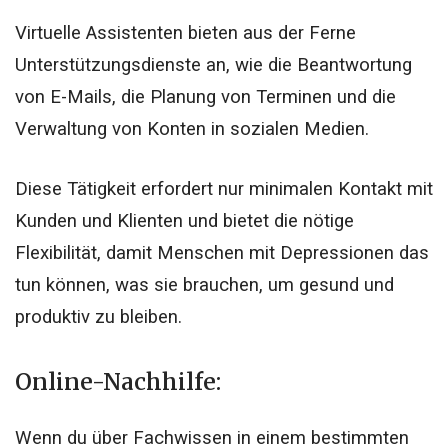
Virtuelle Assistenten bieten aus der Ferne
Unterstützungsdienste an, wie die Beantwortung
von E-Mails, die Planung von Terminen und die
Verwaltung von Konten in sozialen Medien.
Diese Tätigkeit erfordert nur minimalen Kontakt mit
Kunden und Klienten und bietet die nötige
Flexibilität, damit Menschen mit Depressionen das
tun können, was sie brauchen, um gesund und
produktiv zu bleiben.
Online-Nachhilfe:
Wenn du über Fachwissen in einem bestimmten