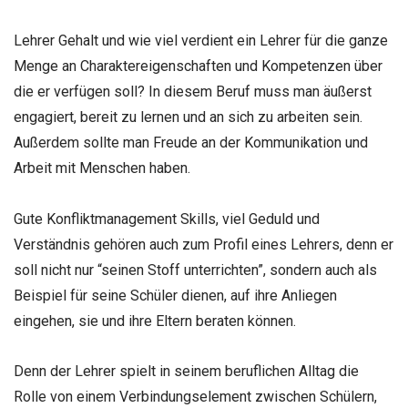
Lehrer Gehalt und wie viel verdient ein Lehrer für die ganze
Menge an Charaktereigenschaften und Kompetenzen über
die er verfügen soll? In diesem Beruf muss man äußerst
engagiert, bereit zu lernen und an sich zu arbeiten sein.
Außerdem sollte man Freude an der Kommunikation und
Arbeit mit Menschen haben.
Gute Konfliktmanagement Skills, viel Geduld und
Verständnis gehören auch zum Profil eines Lehrers, denn er
soll nicht nur “seinen Stoff unterrichten”, sondern auch als
Beispiel für seine Schüler dienen, auf ihre Anliegen
eingehen, sie und ihre Eltern beraten können.
Denn der Lehrer spielt in seinem beruflichen Alltag die
Rolle von einem Verbindungselement zwischen Schülern,