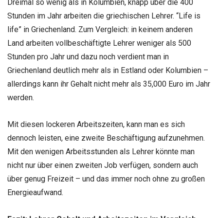
Dreimal so wenig als in Kolumbien, knapp über die 400
Stunden im Jahr arbeiten die griechischen Lehrer. “Life is
life” in Griechenland. Zum Vergleich: in keinem anderen
Land arbeiten vollbeschäftigte Lehrer weniger als 500
Stunden pro Jahr und dazu noch verdient man in
Griechenland deutlich mehr als in Estland oder Kolumbien –
allerdings kann ihr Gehalt nicht mehr als 35,000 Euro im Jahr
werden.
Mit diesen lockeren Arbeitszeiten, kann man es sich
dennoch leisten, eine zweite Beschäftigung aufzunehmen.
Mit den wenigen Arbeitsstunden als Lehrer könnte man
nicht nur über einen zweiten Job verfügen, sondern auch
über genug Freizeit – und das immer noch ohne zu großen
Energieaufwand.