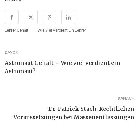
Lehrer Gehalt
Wie Viel Verdient Ein Lehrer
DAVOR
Astronaut Gehalt – Wie viel verdient ein
Astronaut?
DANACH
Dr. Patrick Stach: Rechtlichen
Voraussetzungen bei Massenentlassungen