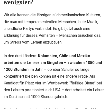
wenigsten?
Wir alle kennen die lässigen südamerikanischen Kulturen,
die man mit temperamentvollen Menschen, laute Musik,
unendliche Partys verbindet. Es gibt jetzt auch eine
Erklärung für dieses Verhalten – Menschen brauchen das,
um Stress vom Lernen abzubauen.
In den drei Ländern:
Kolumbien, Chile und Mexiko
arbeiten die Lehrer am längsten – zwischen 1050 und
1200 Stunden im Jahr
– ob aber Schüler so lange
konzentriert bleiben können ist eine andere Frage. Als
Kandidat für Platz vier im Wettbewerb “fleißige Biene” bei
den Lehrern positioniert sich USA – dort arbeitet ein Lehrer
im Durchschnitt 1000 Stunden jährlich.