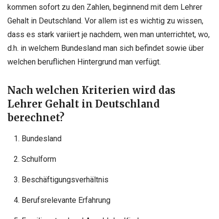
kommen sofort zu den Zahlen, beginnend mit dem Lehrer
Gehalt in Deutschland. Vor allem ist es wichtig zu wissen,
dass es stark variiert je nachdem, wen man unterrichtet, wo,
d.h. in welchem Bundesland man sich befindet sowie über
welchen beruflichen Hintergrund man verfügt.
Nach welchen Kriterien wird das
Lehrer Gehalt in Deutschland
berechnet?
Bundesland
Schulform
Beschäftigungsverhältnis
Berufsrelevante Erfahrung