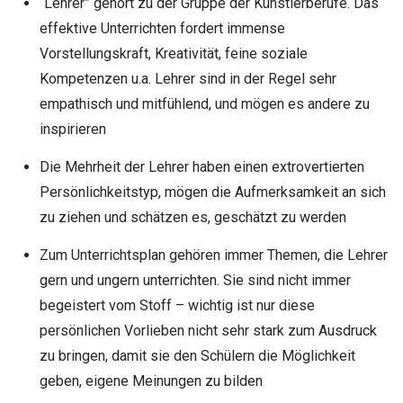
“Lehrer” gehört zu der Gruppe der Künstlerberufe. Das
effektive Unterrichten fordert immense
Vorstellungskraft, Kreativität, feine soziale
Kompetenzen u.a. Lehrer sind in der Regel sehr
empathisch und mitfühlend, und mögen es andere zu
inspirieren
Die Mehrheit der Lehrer haben einen extrovertierten
Persönlichkeitstyp, mögen die Aufmerksamkeit an sich
zu ziehen und schätzen es, geschätzt zu werden
Zum Unterrichtsplan gehören immer Themen, die Lehrer
gern und ungern unterrichten. Sie sind nicht immer
begeistert vom Stoff – wichtig ist nur diese
persönlichen Vorlieben nicht sehr stark zum Ausdruck
zu bringen, damit sie den Schülern die Möglichkeit
geben, eigene Meinungen zu bilden