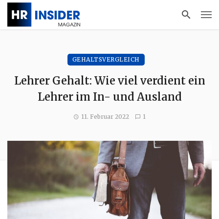
GEHALTSVERGLEICH
Lehrer Gehalt: Wie viel verdient ein
Lehrer im In- und Ausland
11. Februar 2022
1