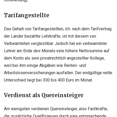
Tarifangestellte
Das Gehalt von Tarifangestellten, d.h. nach dem Tarifvertrag
der Länder bezahlte Lehrkräfte, ist mit diesem von
Verbeamteten vergleichbar. Jedoch hat ein verbeamteter
Lehrer am Ende des Monats eine höhere Nettosumme auf
dem Konto als sein privatrechtlich angestellter Kollege,
weil bei ihm einige Abgaben wie Renten- und
Arbeitslosenversicherungen ausfallen. Der endgültige nette
Unterschied liegt bei 300 bis 400 Euro im Monat.
Verdienst als Quereinsteiger
Am wenigsten verdienen Quereinsteiger, also Fachkräfte,
die zusätzliche Qualifizierung durch eine entsprechende