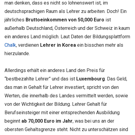
man denken, dass es nicht so lohnenswert ist, im
deutschsprachigen Raum als Lehrer zu arbeiten. Doch! Ein
jährliches
Bruttoeinkommen von 50,000 Euro
ist
außerhalb Deutschland, Österreich und der Schweiz in kaum
ein anderes Land möglich. Laut Daten der Bildungsplattform
Chalk
, verdienen
Lehrer in Korea
ein bisschen mehr als
hierzulande.
Allerdings erhält ein anderes Land den Preis für
“bestbezahlte Lehrer” und das ist
Luxembourg
. Das Geld,
das man in Gehalt für Lehrer investiert, spricht von den
Werten, die innerhalb des Landes vermittelt werden, sowie
von der Wichtigkeit der Bildung. Lehrer Gehalt für
Berufseinsteiger mit einer entsprechenden Ausbildung
beginnt
ab 70,000 Euro im Jahr
, was bei uns an der
obersten Gehaltsgrenze steht. Nicht zu unterschätzen sind