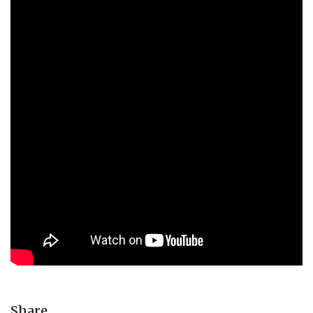
Share