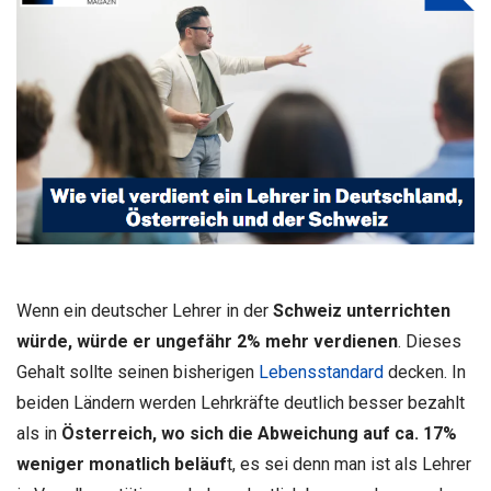
Wenn ein deutscher Lehrer in der
Schweiz unterrichten
würde, würde er ungefähr 2% mehr verdienen
. Dieses
Gehalt sollte seinen bisherigen
Lebensstandard
decken. In
beiden Ländern werden Lehrkräfte deutlich besser bezahlt
als in
Österreich, wo sich die Abweichung auf ca. 17%
weniger monatlich beläuf
t, es sei denn man ist als Lehrer