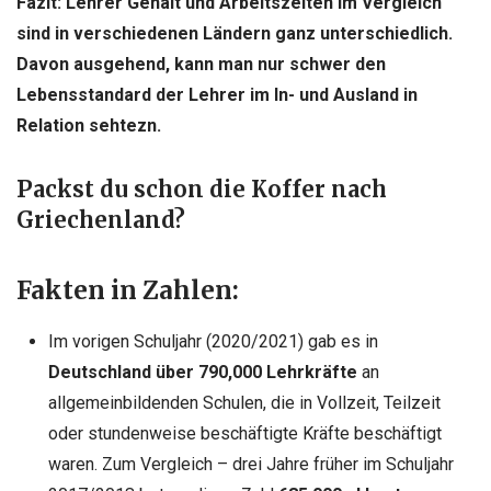
Fazit: Lehrer Gehalt und Arbeitszeiten im Vergleich
sind in verschiedenen Ländern ganz unterschiedlich.
Davon ausgehend, kann man nur schwer den
Lebensstandard der Lehrer im In- und Ausland in
Relation sehtezn.
Packst du schon die Koffer nach
Griechenland?
Fakten in Zahlen:
Im vorigen Schuljahr (2020/2021) gab es in
Deutschland über 790,000 Lehrkräfte
an
allgemeinbildenden Schulen, die in Vollzeit, Teilzeit
oder stundenweise beschäftigte Kräfte beschäftigt
waren. Zum Vergleich – drei Jahre früher im Schuljahr