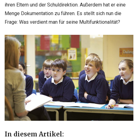
ihren Eltern und der Schuldirektion. Außerdem hat er eine
Menge Dokumentation zu führen. Es stellt sich nun die
Frage: Was verdient man für seine Multifunktionalität?
In diesem Artikel: