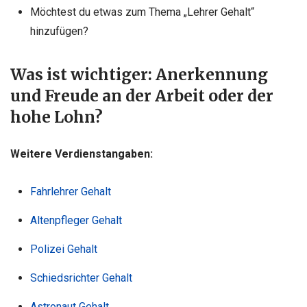
Möchtest du etwas zum Thema „Lehrer Gehalt“
hinzufügen?
Was ist wichtiger: Anerkennung
und Freude an der Arbeit oder der
hohe Lohn?
Weitere Verdienstangaben:
Fahrlehrer Gehalt
Altenpfleger Gehalt
Polizei Gehalt
Schiedsrichter Gehalt
Astronaut Gehalt