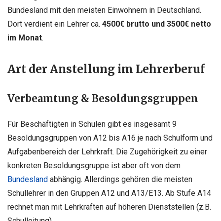
Bundesland mit den meisten Einwohnern in Deutschland.
Dort verdient ein Lehrer ca.
4500€ brutto und 3500€ netto
im Monat
.
Art der Anstellung im Lehrerberuf
Verbeamtung & Besoldungsgruppen
Für Beschäftigten in Schulen gibt es insgesamt 9
Besoldungsgruppen von A12 bis A16 je nach Schulform und
Aufgabenbereich der Lehrkraft. Die Zugehörigkeit zu einer
konkreten Besoldungsgruppe ist aber oft von dem
Bundesland
abhängig. Allerdings gehören die meisten
Schullehrer in den Gruppen A12 und A13/E13. Ab Stufe A14
rechnet man mit Lehrkräften auf höheren Dienststellen (z.B.
Schulleitung).