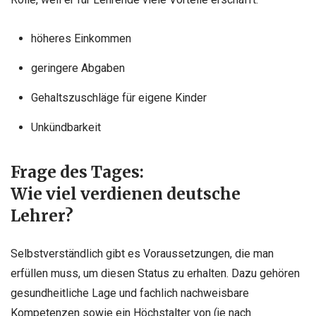
höheres Einkommen
geringere Abgaben
Gehaltszuschläge für eigene Kinder
Unkündbarkeit
Frage des Tages:
Wie viel verdienen deutsche
Lehrer?
Selbstverständlich gibt es Voraussetzungen, die man
erfüllen muss, um diesen Status zu erhalten. Dazu gehören
gesundheitliche Lage und fachlich nachweisbare
Kompetenzen sowie ein Höchstalter von (je nach