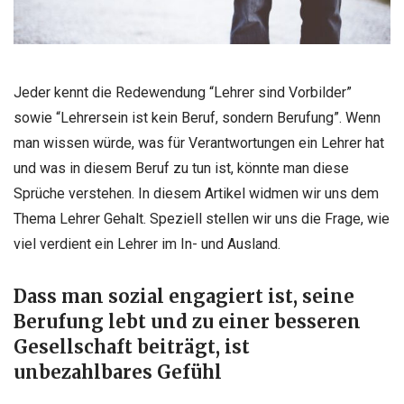
Jeder kennt die Redewendung “Lehrer sind Vorbilder”
sowie “Lehrersein ist kein Beruf, sondern Berufung”. Wenn
man wissen würde, was für Verantwortungen ein Lehrer hat
und was in diesem Beruf zu tun ist, könnte man diese
Sprüche verstehen. In diesem Artikel widmen wir uns dem
Thema Lehrer Gehalt. Speziell stellen wir uns die Frage, wie
viel verdient ein Lehrer im In- und Ausland.
Dass man sozial engagiert ist, seine
Berufung lebt und zu einer besseren
Gesellschaft beiträgt, ist
unbezahlbares Gefühl