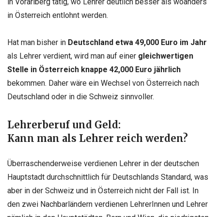
in Vorarlberg tätig, wo Lehrer deutlich besser als woanders
in Österreich entlohnt werden.
Hat man bisher in
Deutschland etwa 49,000 Euro im Jahr
als Lehrer verdient, wird man auf einer
gleichwertigen
Stelle in Österreich knappe 42,000 Euro jährlich
bekommen. Daher wäre ein Wechsel von Österreich nach
Deutschland oder in die Schweiz sinnvoller.
Lehrerberuf und Geld:
Kann man als Lehrer reich werden?
Überraschenderweise verdienen Lehrer in der deutschen
Hauptstadt durchschnittlich für Deutschlands Standard, was
aber in der Schweiz und in Österreich nicht der Fall ist. In
den zwei Nachbarländern verdienen LehrerInnen und Lehrer