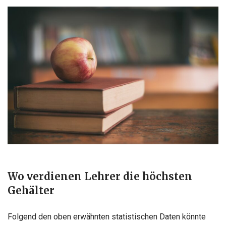
Wo verdienen Lehrer die höchsten
Gehälter
Folgend den oben erwähnten statistischen Daten könnte