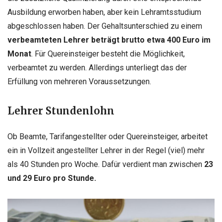
Ausbildung erworben haben, aber kein Lehramtsstudium
abgeschlossen haben. Der Gehaltsunterschied zu einem
verbeamteten Lehrer beträgt brutto etwa 400 Euro im
Monat
. Für Quereinsteiger besteht die Möglichkeit,
verbeamtet zu werden. Allerdings unterliegt das der
Erfüllung von mehreren Voraussetzungen.
Lehrer Stundenlohn
Ob Beamte, Tarifangestellter oder Quereinsteiger, arbeitet
ein in Vollzeit angestellter Lehrer in der Regel (viel) mehr
als 40 Stunden pro Woche. Dafür verdient man zwischen
23
und 29 Euro pro Stunde.