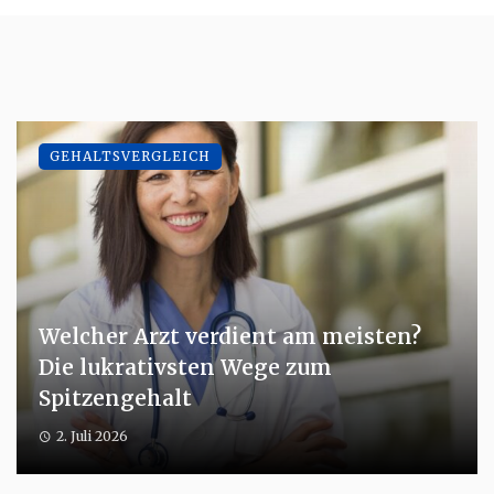
GEHALTSVERGLEICH
Welcher Arzt verdient am meisten?
Die lukrativsten Wege zum
Spitzengehalt
2. Juli 2026