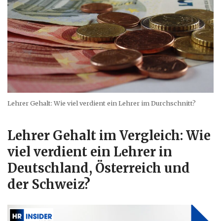
Lehrer Gehalt: Wie viel verdient ein Lehrer im Durchschnitt?
Lehrer Gehalt im Vergleich: Wie
viel verdient ein Lehrer in
Deutschland, Österreich und
der Schweiz?