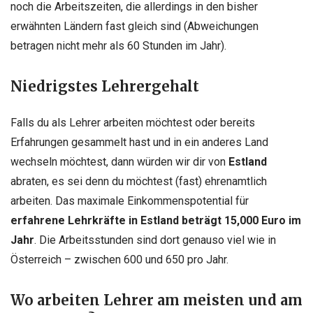
noch die Arbeitszeiten, die allerdings in den bisher
erwähnten Ländern fast gleich sind (Abweichungen
betragen nicht mehr als 60 Stunden im Jahr).
Niedrigstes Lehrergehalt
Falls du als Lehrer arbeiten möchtest oder bereits
Erfahrungen gesammelt hast und in ein anderes Land
wechseln möchtest, dann würden wir dir von
Estland
abraten, es sei denn du möchtest (fast) ehrenamtlich
arbeiten. Das maximale Einkommenspotential für
erfahrene Lehrkräfte in Estland beträgt 15,000 Euro im
Jahr
. Die Arbeitsstunden sind dort genauso viel wie in
Österreich – zwischen 600 und 650 pro Jahr.
Wo arbeiten Lehrer am meisten und am