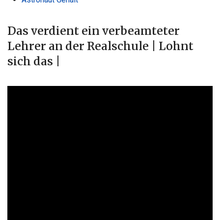
Das verdient ein verbeamteter
Lehrer an der Realschule | Lohnt
sich das |