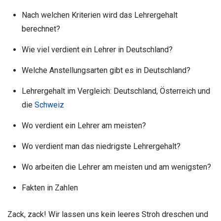
Nach welchen Kriterien wird das Lehrergehalt
berechnet?
Wie viel verdient ein Lehrer in Deutschland?
Welche Anstellungsarten gibt es in Deutschland?
Lehrergehalt im Vergleich: Deutschland, Österreich und
die
Schweiz
Wo verdient ein Lehrer am meisten?
Wo verdient man das niedrigste Lehrergehalt?
Wo arbeiten die Lehrer am meisten und am wenigsten?
Fakten in Zahlen
Zack, zack! Wir lassen uns kein leeres Stroh dreschen und