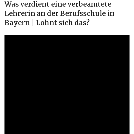
Was verdient eine verbeamtete
Lehrerin an der Berufsschule in
Bayern | Lohnt sich das?