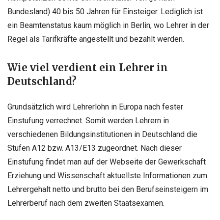
Bundesland) 40 bis 50 Jahren für Einsteiger. Lediglich ist
ein Beamtenstatus kaum möglich in Berlin, wo Lehrer in der
Regel als Tarifkräfte angestellt und bezahlt werden.
Wie viel verdient ein Lehrer in
Deutschland?
Grundsätzlich wird Lehrerlohn in Europa nach fester
Einstufung verrechnet. Somit werden Lehrern in
verschiedenen Bildungsinstitutionen in Deutschland die
Stufen A12 bzw. A13/E13 zugeordnet. Nach dieser
Einstufung findet man auf der Webseite der
Gewerkschaft
Erziehung und Wissenschaft
aktuellste Informationen zum
Lehrergehalt netto und brutto bei den Berufseinsteigern im
Lehrerberuf nach dem zweiten Staatsexamen.