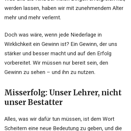
werden lassen, haben wir mit zunehmendem Alter
mehr und mehr verlernt.
Doch was wäre, wenn jede Niederlage in
Wirklichkeit ein Gewinn ist? Ein Gewinn, der uns
stärker und besser macht und auf den Erfolg
vorbereitet. Wir müssen nur bereit sein, den
Gewinn zu sehen – und ihn zu nutzen.
Misserfolg: Unser Lehrer, nicht
unser Bestatter
Alles, was wir dafür tun müssen, ist dem Wort
Scheitern eine neue Bedeutung zu geben, und die