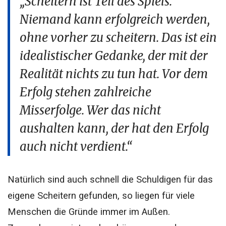
„Scheitern ist Teil des Spiels.
Niemand kann erfolgreich werden,
ohne vorher zu scheitern. Das ist ein
idealistischer Gedanke, der mit der
Realität nichts zu tun hat. Vor dem
Erfolg stehen zahlreiche
Misserfolge. Wer das nicht
aushalten kann, der hat den Erfolg
auch nicht verdient.“
Natürlich sind auch schnell die Schuldigen für das
eigene Scheitern gefunden, so liegen für viele
Menschen die Gründe immer im Außen.