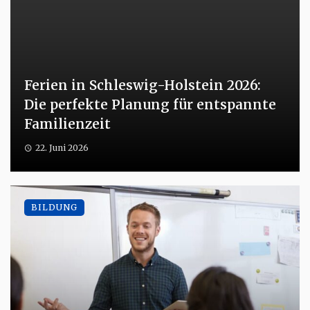
Ferien in Schleswig-Holstein 2026:
Die perfekte Planung für entspannte
Familienzeit
22. Juni 2026
BILDUNG