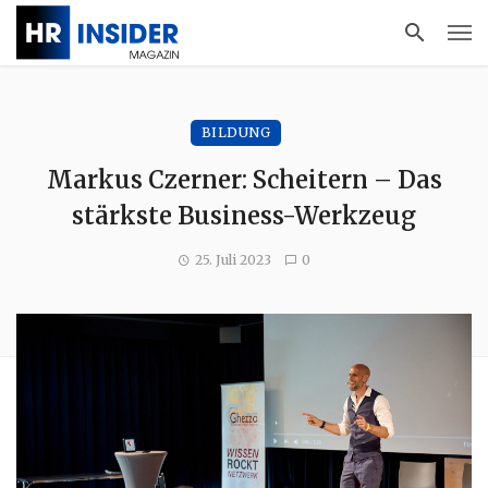
BILDUNG
Markus Czerner: Scheitern – Das
stärkste Business-Werkzeug
25. Juli 2023
0