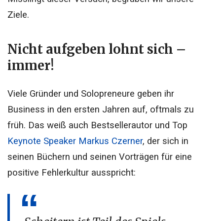
Ziele.
Nicht aufgeben lohnt sich –
immer!
Viele Gründer und Solopreneure geben ihr
Business in den ersten Jahren auf, oftmals zu
früh. Das weiß auch Bestsellerautor und Top
Keynote Speaker Markus Czerner
, der sich in
seinen Büchern und seinen Vorträgen für eine
positive Fehlerkultur ausspricht: