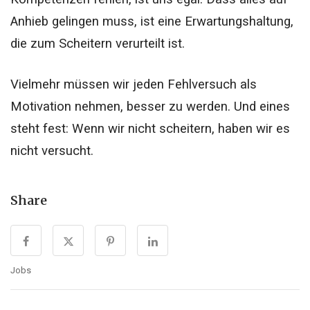
Anhieb gelingen muss, ist eine Erwartungshaltung,
die zum Scheitern verurteilt ist.
Vielmehr müssen wir jeden Fehlversuch als
Motivation nehmen, besser zu werden. Und eines
steht fest: Wenn wir nicht scheitern, haben wir es
nicht versucht.
Share
Jobs