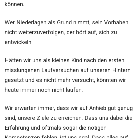
können.
Wer Niederlagen als Grund nimmt, sein Vorhaben
nicht weiterzuverfolgen, der hört auf, sich zu
entwickeln.
Hätten wir uns als kleines Kind nach den ersten
misslungenen Laufversuchen auf unseren Hintern
gesetzt und es nicht mehr versucht, könnten wir
heute immer noch nicht laufen.
Wir erwarten immer, dass wir auf Anhieb gut genug
sind, unsere Ziele zu erreichen. Dass uns dabei die
Erfahrung und oftmals sogar die nötigen
Kompetenzen fehlen, ist uns egal. Dass alles auf