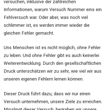
versuchen, inklusive der zahlreichen
Informationen, warum Versuch Nummer eins ein
Fehlversuch war. Oder aber, was noch viel
schlimmer ist, es werden immer wieder die
gleichen Fehler gemacht.
Uns Menschen ist es nicht möglich, ohne Fehler
zu leben. Und ohne Fehler gibt es auch keinerlei
Weiterentwicklung. Durch den gesellschaftlichen
Druck unterschätzen wir zu sehr, wie viel wir aus
unseren eigenen Fehlern lernen können.
Dieser Druck führt dazu, dass wir nur einen
Versuch unternehmen, unsere Ziele zu erreichen.
Misslingt dieser Versuch, begraben wir unsere