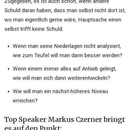
Zugegeben, es ist auch schön, wenn andere
Schuld daran haben, dass man selbst nicht dort ist,
wo man eigentlich gerne wäre, Hauptsache einen
selbst trifft keine Schuld.
Wenn man seine Niederlagen nicht analysiert,
wie zum Teufel will man dann besser werden?
Wenn einem immer alles auf Anhieb gelingt,
wie will man sich dann weiterentwickeln?
Wie will man ein nächst-höheres Niveau
erreichen?
Top Speaker Markus Czerner bringt
es auf den Punkt: