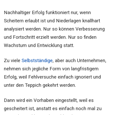
Nachhaltiger Erfolg funktioniert nur, wenn
Scheitern erlaubt ist und Niederlagen knallhart
analysiert werden. Nur so können Verbesserung
und Fortschritt erzielt werden. Nur so finden
Wachstum und Entwicklung statt.
Zu viele
Selbstständige
, aber auch Unternehmen,
nehmen sich jegliche Form von langfristigem
Erfolg, weil Fehlversuche einfach ignoriert und
unter den Teppich gekehrt werden.
Dann wird ein Vorhaben eingestellt, weil es
gescheitert ist, anstatt es einfach noch mal zu