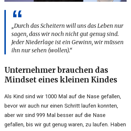
„Durch das Scheitern will uns das Leben nur
sagen, dass wir noch nicht gut genug sind.
Jeder Niederlage ist ein Gewinn, wir müssen
ihn nur sehen (wollen).“
Unternehmer brauchen das
Mindset eines kleinen Kindes
Als Kind sind wir 1000 Mal auf die Nase gefallen,
bevor wir auch nur einen Schritt laufen konnten,
aber wir sind 999 Mal besser auf die Nase
gefallen, bis wir gut genug waren, zu laufen. Haben