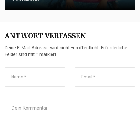
ANTWORT VERFASSEN
Deine E-Mail-Adresse wird nicht veröffentlicht.
Erforderliche
Felder sind mit
*
markiert