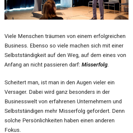
Viele Menschen träumen von einem erfolgreichen
Business. Ebenso so viele machen sich mit einer
Selbstständigkeit auf den Weg, auf dem eines von
Anfang an nicht passieren darf:
Misserfolg
.
Scheitert man, ist man in den Augen vieler ein
Versager. Dabei wird ganz besonders in der
Businesswelt von erfahrenen Unternehmern und
Selbstständigen mehr Misserfolg gefordert. Denn
solche Persönlichkeiten haben einen anderen
Fokus.