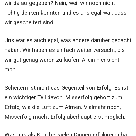
wir da aufgegeben? Nein, weil wir noch nicht
richtig denken konnten und es uns egal war, dass
wir gescheitert sind.
Uns war es auch egal, was andere darüber gedacht
haben. Wir haben es einfach weiter versucht, bis
wir gut genug waren zu laufen. Allein hier sieht
man:
Scheitern ist nicht das Gegenteil von Erfolg. Es ist
ein wichtiger Teil davon.
Misserfolg gehört zum
Erfolg, wie die Luft zum Atmen. Vielmehr noch,
Misserfolg macht Erfolg überhaupt erst möglich.
Was uns als Kind bei vielen Dingen erfolgreich hat,