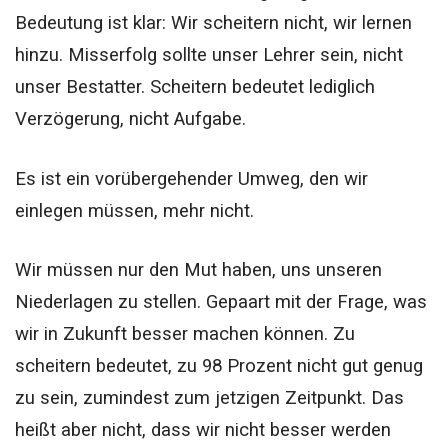
Bedeutung ist klar: Wir scheitern nicht, wir lernen
hinzu. Misserfolg sollte unser Lehrer sein, nicht
unser Bestatter. Scheitern bedeutet lediglich
Verzögerung, nicht Aufgabe.
Es ist ein vorübergehender Umweg, den wir
einlegen müssen, mehr nicht.
Wir müssen nur den Mut haben, uns unseren
Niederlagen zu stellen. Gepaart mit der Frage, was
wir in Zukunft besser machen können. Zu
scheitern bedeutet, zu 98 Prozent nicht gut genug
zu sein, zumindest zum jetzigen Zeitpunkt. Das
heißt aber nicht, dass wir nicht besser werden