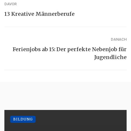
DAVOR
13 Kreative Männerberufe
DANACH
Ferienjobs ab 15: Der perfekte Nebenjob für
Jugendliche
BILDUNG