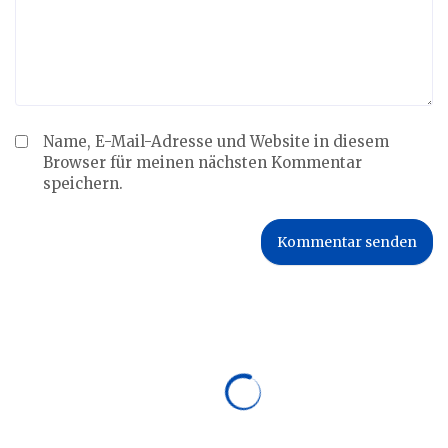
Name, E-Mail-Adresse und Website in diesem
Browser für meinen nächsten Kommentar
speichern.