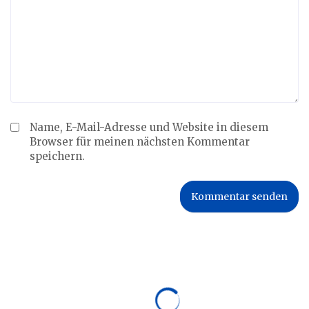
Name, E-Mail-Adresse und Website in diesem
Browser für meinen nächsten Kommentar
speichern.