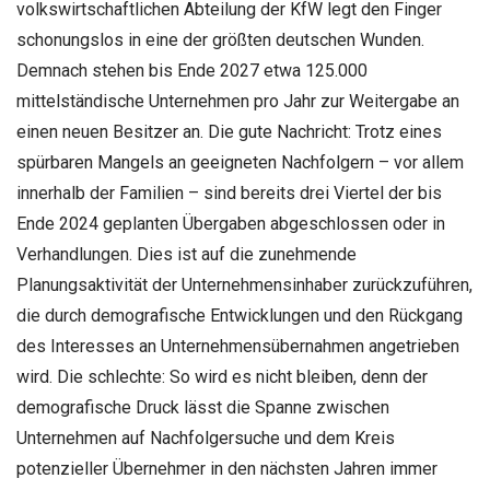
volkswirtschaftlichen Abteilung der KfW legt den Finger
schonungslos in eine der größten deutschen Wunden.
Demnach stehen bis Ende 2027 etwa 125.000
mittelständische Unternehmen pro Jahr zur Weitergabe an
einen neuen Besitzer an. Die gute Nachricht: Trotz eines
spürbaren Mangels an geeigneten Nachfolgern – vor allem
innerhalb der Familien – sind bereits drei Viertel der bis
Ende 2024 geplanten Übergaben abgeschlossen oder in
Verhandlungen. Dies ist auf die zunehmende
Planungsaktivität der Unternehmensinhaber zurückzuführen,
die durch demografische Entwicklungen und den Rückgang
des Interesses an Unternehmensübernahmen angetrieben
wird. Die schlechte: So wird es nicht bleiben, denn der
demografische Druck lässt die Spanne zwischen
Unternehmen auf Nachfolgersuche und dem Kreis
potenzieller Übernehmer in den nächsten Jahren immer