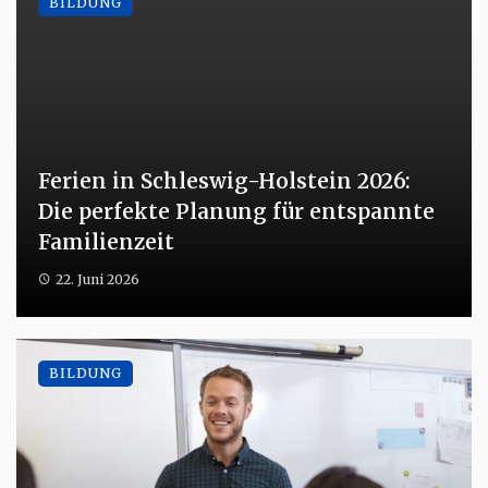
BILDUNG
Ferien in Schleswig-Holstein 2026:
Die perfekte Planung für entspannte
Familienzeit
22. Juni 2026
BILDUNG