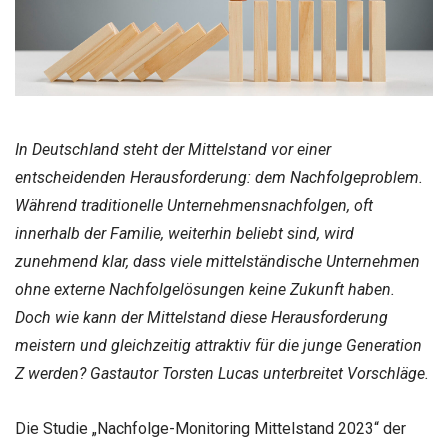
In Deutschland steht der Mittelstand vor einer
entscheidenden Herausforderung: dem Nachfolgeproblem.
Während traditionelle Unternehmensnachfolgen, oft
innerhalb der Familie, weiterhin beliebt sind, wird
zunehmend klar, dass viele mittelständische Unternehmen
ohne externe Nachfolgelösungen keine Zukunft haben.
Doch wie kann der Mittelstand diese Herausforderung
meistern und gleichzeitig attraktiv für die junge Generation
Z werden? Gastautor Torsten Lucas unterbreitet Vorschläge.
Die Studie „Nachfolge-Monitoring Mittelstand 2023“ der