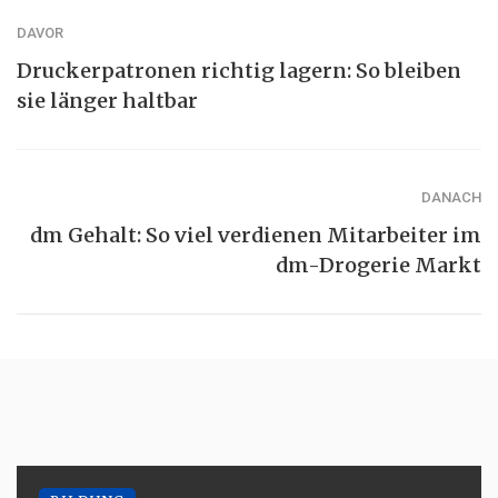
DAVOR
Druckerpatronen richtig lagern: So bleiben
sie länger haltbar
DANACH
dm Gehalt: So viel verdienen Mitarbeiter im
dm-Drogerie Markt