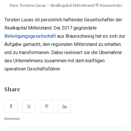
Foto: Torsten Lucas – Realkapital Mittelstand © Kruszewski
Torsten Lucas ist persönlich haftender Gesellschafter der
Realkapital Mittelstand. Die 2017 gegründete
Beteiligungsgesellschaft
aus Braunschweig hat es sich zur
Aufgabe gemacht, den
regionalen Mittelstand zu erhalten
und zu transformieren
. Dabei realisiert sie die Übernahme
des Unternehmens zusammen mit dem künftigen
operativen
Geschäftsführer.
Share
Business