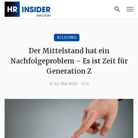
BILDUNG
Der Mittelstand hat ein
Nachfolgeproblem – Es ist Zeit für
Generation Z
22. Mai 2024
0