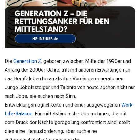
Die
Generation Z
, geboren zwischen Mitte der 1990er und
Anfang der 2000er-Jahre, tritt mit anderen Erwartungen an
das Berufsleben heran als ihre Vorgängergenerationen.
Junge Jobeinsteiger und Talente von heute suchen nicht nur
nach Jobs, sie suchen nach Sinn,
Entwicklungsmöglichkeiten und einer ausgewogenen
Work-
Life-Balance
. Für mittelständische Unternehmen, die mit
dem Druck der Nachfolgeregelung konfrontiert sind, stellt
dies eine Herausforderung, aber auch eine
außergewöhnliche Gelegenheit dar.