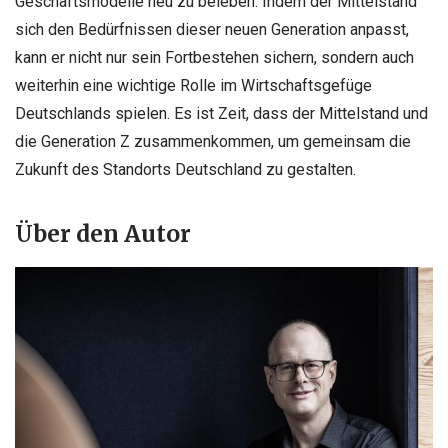
Geschäftsmodelle neu zu beleben. Indem der Mittelstand
sich den Bedürfnissen dieser neuen Generation anpasst,
kann er nicht nur sein Fortbestehen sichern, sondern auch
weiterhin eine wichtige Rolle im Wirtschaftsgefüge
Deutschlands spielen. Es ist Zeit, dass der Mittelstand und
die Generation Z zusammenkommen, um gemeinsam die
Zukunft des Standorts Deutschland zu gestalten.
Ü
ber den Autor