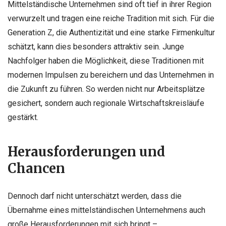
Mittelständische Unternehmen sind oft tief in ihrer Region
verwurzelt und tragen eine reiche Tradition mit sich. Für die
Generation Z, die Authentizität und eine starke Firmenkultur
schätzt, kann dies besonders attraktiv sein. Junge
Nachfolger haben die Möglichkeit, diese Traditionen mit
modernen Impulsen zu bereichern und das Unternehmen in
die Zukunft zu führen. So werden nicht nur Arbeitsplätze
gesichert, sondern auch regionale Wirtschaftskreisläufe
gestärkt.
Herausforderungen und
Chancen
Dennoch darf nicht unterschätzt werden, dass die
Übernahme eines mittelständischen Unternehmens auch
große Herausforderungen mit sich bringt –