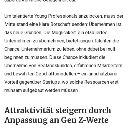
Um talentierte Young Professionals anzulocken, muss der
Mittelstand eine klare Botschaft senden: Übernehmen ist
das neue Gründen. Die Möglichkeit, ein etabliertes
Unternehmen zu übernehmen, bietet jungen Talenten die
Chance, Unternehmertum zu leben, ohne dabei bei null
beginnen zu müssen. Diese Chance inkludiert die
Übernahme von Bestandskunden, erfahrenen Mitarbeitern
und bewährten Geschäftsmodellen – ein unschätzbarer
Vorteil gegenüber Startups, wo solche Ressourcen erst
mühsam aufgebaut werden müssen.
Attraktivität steigern durch
Anpassung an Gen Z-Werte