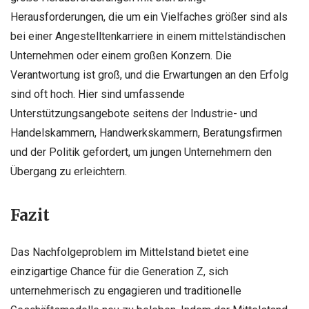
Herausforderungen, die um ein Vielfaches größer sind als
bei einer Angestelltenkarriere in einem mittelständischen
Unternehmen oder einem großen Konzern. Die
Verantwortung ist groß, und die Erwartungen an den Erfolg
sind oft hoch. Hier sind umfassende
Unterstützungsangebote seitens der Industrie- und
Handelskammern, Handwerkskammern, Beratungsfirmen
und der Politik gefordert, um jungen Unternehmern den
Übergang zu erleichtern.
Fazit
Das Nachfolgeproblem im Mittelstand bietet eine
einzigartige Chance für die Generation Z, sich
unternehmerisch zu engagieren und traditionelle