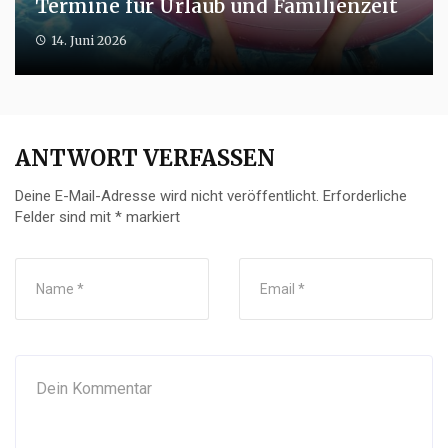
Termine für Urlaub und Familienzeit
14. Juni 2026
ANTWORT VERFASSEN
Deine E-Mail-Adresse wird nicht veröffentlicht.
Erforderliche
Felder sind mit
*
markiert