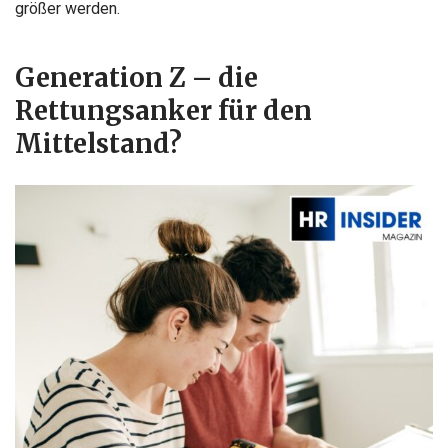
größer werden.
Generation Z – die
Rettungsanker für den
Mittelstand?