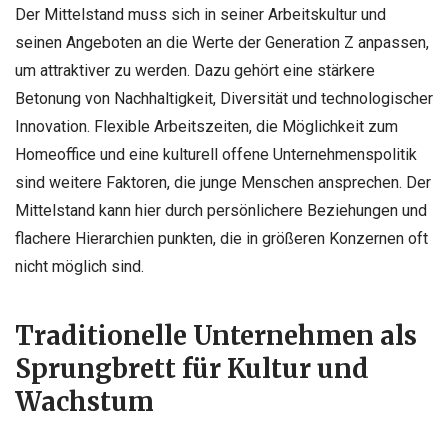
Der Mittelstand muss sich in seiner Arbeitskultur und
seinen Angeboten an die Werte der Generation Z anpassen,
um attraktiver zu werden. Dazu gehört eine stärkere
Betonung von Nachhaltigkeit, Diversität und technologischer
Innovation. Flexible Arbeitszeiten, die Möglichkeit zum
Homeoffice und eine kulturell offene Unternehmenspolitik
sind weitere Faktoren, die junge Menschen ansprechen. Der
Mittelstand kann hier durch persönlichere Beziehungen und
flachere Hierarchien punkten, die in größeren Konzernen oft
nicht möglich sind.
Traditionelle Unternehmen als
Sprungbrett für Kultur und
Wachstum