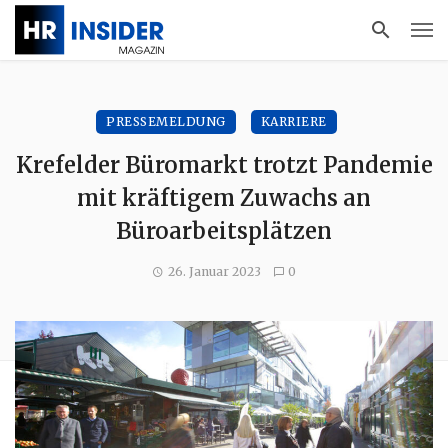
PRESSEMELDUNG
KARRIERE
Krefelder Büromarkt trotzt Pandemie
mit kräftigem Zuwachs an
Büroarbeitsplätzen
26. Januar 2023
0