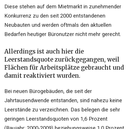
Diese stehen auf dem Mietmarkt in zunehmender
Konkurrenz zu den seit 2000 entstandenen
Neubauten und werden oftmals den aktuellen
Bedarfen heutiger Büronutzer nicht mehr gerecht.
Allerdings ist auch hier die
Leerstandsquote zurückgegangen, weil
Flächen für Arbeitsplätze gebraucht und
damit reaktiviert wurden.
Bei neuen Bürogebäuden, die seit der
Jahrtausendwende entstanden, sind nahezu keine
Leerstände zu verzeichnen. Das belegen die sehr
geringen Leerstandsquoten von 1,6 Prozent
(Baujahr: 2000-2009) beziehungsweise 1,0 Prozent