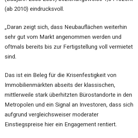
(ab 2010) eindrucksvoll.
„Daran zeigt sich, dass Neubauflächen weiterhin
sehr gut vom Markt angenommen werden und
oftmals bereits bis zur Fertigstellung voll vermietet
sind.
Das ist ein Beleg für die Krisenfestigkeit von
Immobilienmärkten abseits der klassischen,
mittlerweile stark überhitzten Bürostandorte in den
Metropolen und ein Signal an Investoren, dass sich
aufgrund vergleichsweiser moderater
Einstiegspreise hier ein Engagement rentiert.