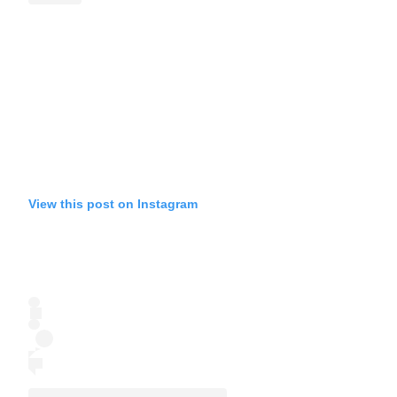
View this post on Instagram