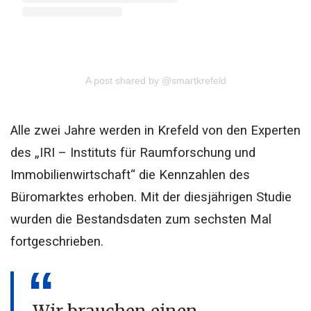
A post shared by @smartkrefeld
Alle zwei Jahre werden in Krefeld von den Experten
des „IRI – Instituts für Raumforschung und
Immobilienwirtschaft“ die Kennzahlen des
Büromarktes erhoben. Mit der diesjährigen Studie
wurden die Bestandsdaten zum sechsten Mal
fortgeschrieben.