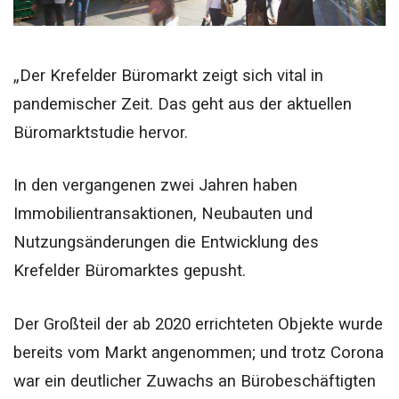
„Der Krefelder Büromarkt zeigt sich vital in
pandemischer Zeit. Das geht aus der aktuellen
Büromarktstudie hervor.
In den vergangenen zwei Jahren haben
Immobilientransaktionen, Neubauten und
Nutzungsänderungen die Entwicklung des
Krefelder Büromarktes gepusht.
Der Großteil der ab 2020 errichteten Objekte wurde
bereits vom Markt angenommen; und trotz Corona
war ein deutlicher Zuwachs an Bürobeschäftigten