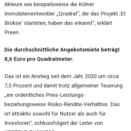
Akteure wie beispielsweise die Kölner
Immobilienentwickler „Qvadrat“, die das Projekt ‚Et
Brökse‘ starteten, haben das erkannt“, erklärt
Preen.
Die durchschnittliche Angebotsmiete beträgt
8,6 Euro pro Quadratmeter.
Das ist ein Anstieg seit dem Jahr 2020 um circa
7,5 Prozent und damit trotz allgemeiner Teuerung
„ein ordentliches Preis-Leistungs-
beziehungsweise Risiko-Rendite-Verhältnis. Das
ist attraktiv sowohl für Nutzer als auch für
Investoren“, schlussfolgert der Leiter von