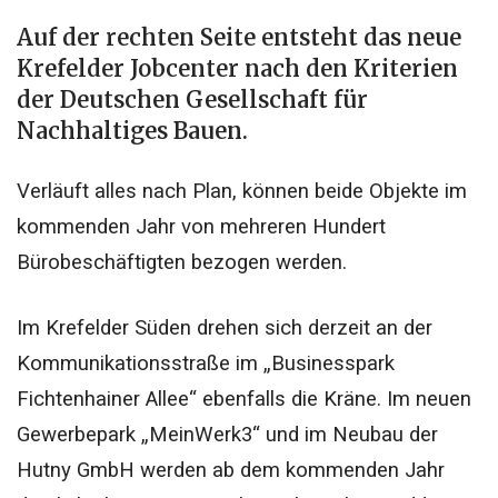
Auf der rechten Seite entsteht das neue
Krefelder Jobcenter nach den Kriterien
der Deutschen Gesellschaft für
Nachhaltiges Bauen.
Verläuft alles nach Plan, können beide Objekte im
kommenden Jahr von mehreren Hundert
Bürobeschäftigten bezogen werden.
Im Krefelder Süden drehen sich derzeit an der
Kommunikationsstraße im „Businesspark
Fichtenhainer Allee“ ebenfalls die Kräne. Im neuen
Gewerbepark „MeinWerk3“ und im Neubau der
Hutny GmbH werden ab dem kommenden Jahr