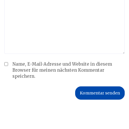
Name, E-Mail-Adresse und Website in diesem
Browser für meinen nächsten Kommentar
speichern.