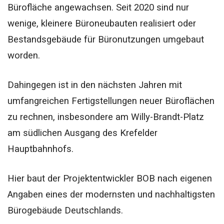
Bürofläche angewachsen. Seit 2020 sind nur
wenige, kleinere Büroneubauten realisiert oder
Bestandsgebäude für Büronutzungen umgebaut
worden.
Dahingegen ist in den nächsten Jahren mit
umfangreichen Fertigstellungen neuer Büroflächen
zu rechnen, insbesondere am Willy-Brandt-Platz
am südlichen Ausgang des Krefelder
Hauptbahnhofs.
Hier baut der Projektentwickler BOB nach eigenen
Angaben eines der modernsten und nachhaltigsten
Bürogebäude Deutschlands.